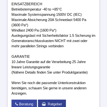
EINSATZBEREICH
Betriebstemperatur -40 to +85°C
Maximale Systemspannung 1500V DC (IEC)
Maximale Absicherung 20A Schneelast 5400 Pa
(3600 Pa*)
Windlast 2400 Pa (1600 Pa*)
Auslegungslast mit Sicherheitsfaktor 1.5 Sicherung im
Generatoranschlusskasten NICHT mit zwei oder
mehr parallelen Strings verbinden
GARANTIE
10 Jahre Garantie auf die Verarbeitung 25 Jahre
lineare Leistungsgarantie
(Nähere Details finden Sie unter Produktgarantie)
Wenn Sie noch die passende Unterkonstruktion
benötigen, schauen Sie gerne in unsere anderen
Anzeigen.
Beratung
Ratgeber