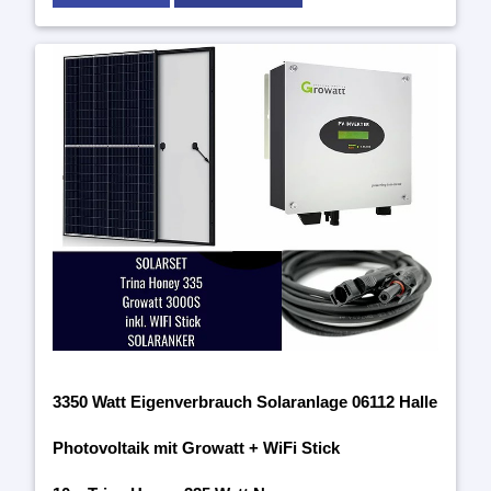
3350 Watt Eigenverbrauch Solaranlage 06112 Halle
Photovoltaik mit Growatt + WiFi Stick