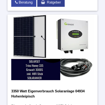
Beratung
Ratgeber
3350 Watt Eigenverbrauch Solaranlage 04934
Hohenleipisch