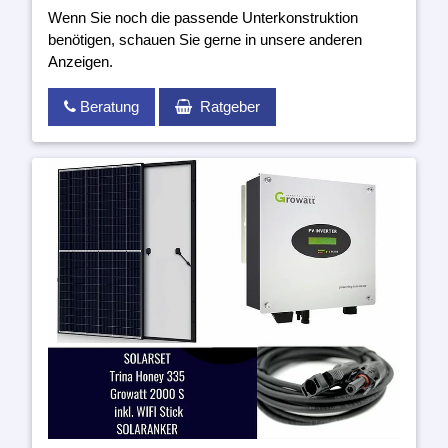
Wenn Sie noch die passende Unterkonstruktion
benötigen, schauen Sie gerne in unsere anderen
Anzeigen.
Beratung
Ratgeber