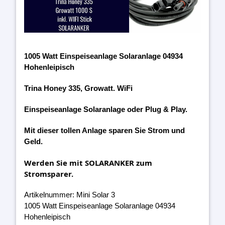
1005 Watt Einspeiseanlage Solaranlage 04934
Hohenleipisch
Trina Honey 335, Growatt. WiFi
Einspeiseanlage Solaranlage oder Plug & Play.
Mit dieser tollen Anlage sparen Sie Strom und
Geld.
Werden Sie mit SOLARANKER zum
Stromsparer.
Artikelnummer: Mini Solar 3
1005 Watt Einspeiseanlage Solaranlage 04934
Hohenleipisch