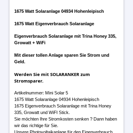
1675 Watt Solaranlage 04934 Hohenleipisch
1675 Watt Eigenverbrauch Solaranlage
Eigenverbrauch Solaranlage mit Trina Honey 335,
Growatt + WiFi
Mit dieser tollen Anlage sparen Sie Strom und
Geld.
Werden Sie mit SOLARANKER zum
Stromsparer.
Artikelnummer: Mini Solar 5
1675 Watt Solaranlage 04934 Hohenleipisch
1675 Eigenverbrauch Solaranlage mit Trina Honey
335, Growatt und WiFI Stick.
Sie möchten Ihre Stromkosten senken ? Dann haben
wir das richtige für Sie.
Unsere Photovoltaikanlage für den Eigenverbrauch