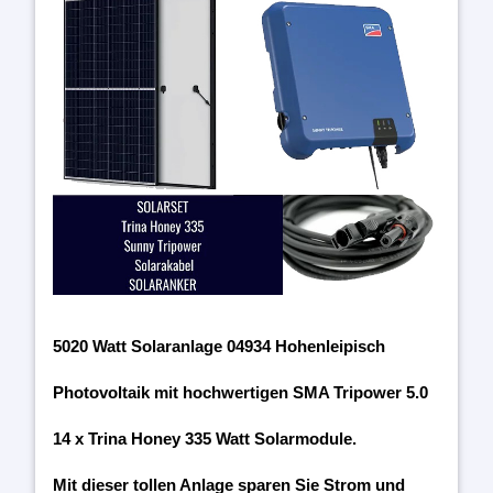
5020 Watt Solaranlage 04934 Hohenleipisch
Photovoltaik mit hochwertigen SMA Tripower 5.0
14 x Trina Honey 335 Watt Solarmodule.
Mit dieser tollen Anlage sparen Sie Strom und