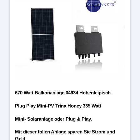
670 Watt Balkonanlage 04934 Hohenleipisch
Plug Play Mini-PV Trina Honey 335 Watt
Mini- Solaranlage oder Plug & Play.
Mit dieser tollen Anlage sparen Sie Strom und
Geld.