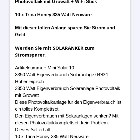
Photovoltaik mit Growatt + WiFi Stick
10 x Trina Honey 335 Watt Neuware.
Mit dieser tollen Anlage sparen Sie Strom und
Geld.
Werden Sie mit SOLARANKER zum
Stromsparer.
Artikelnummer: Mini Solar 10
3350 Watt Eigenverbrauch Solaranlage 04934
Hohenleipisch
3350 Watt Eigenverbrauch Solaranlage Photovoltaik
mit Growatt
Diese Photovoltaikanlage für den Eigenverbrauch ist
ein tolles Komplettset.
Den Eigenverbrauch mit Solaranlagen senken? Mit
diesen Photovoltaikkomplettset, kein Problem.
Dieses Set erhält :
10 x Trina Honey 335 Watt Neuware