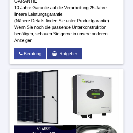
GARANTIE
10 Jahre Garantie auf die Verarbeitung 25 Jahre
lineare Leistungsgarantie.
(Nähere Details finden Sie unter Produktgarantie)
Wenn Sie noch die passende Unterkonstruktion
benötigen, schauen Sie gerne in unsere anderen
Anzeigen.
Beratung
Ratgeber