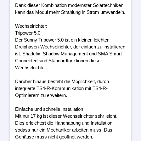
Dank dieser Kombination modernster Solartechniken
kann das Modul mehr Strahlung in Strom umwandeln.
Wechselrichter:
Tripower 5.0
Der Sunny Tripower 5.0 ist ein kleiner, leichter
Dreiphasen-Wechselrichter, der einfach zu installieren
ist. Shadefix, Shadow Management und SMA Smart
Connected sind Standardfunktionen dieser
Wechselrichter.
Darüber hinaus besteht die Möglichkeit, durch
integrierte TS4-R-Kommunikation mit TS4-R-
Optimierern zu erweitern.
Einfache und schnelle Installation
Mit nur 17 kg ist dieser Wechselrichter sehr leicht.
Dies erleichtert die Handhabung und Installation,
sodass nur ein Mechaniker arbeiten muss. Das
Gehäuse muss nicht geöffnet werden.