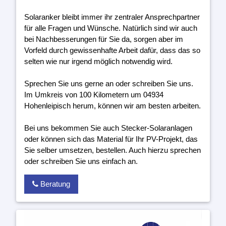
Solaranker bleibt immer ihr zentraler Ansprechpartner
für alle Fragen und Wünsche. Natürlich sind wir auch
bei Nachbesserungen für Sie da, sorgen aber im
Vorfeld durch gewissenhafte Arbeit dafür, dass das so
selten wie nur irgend möglich notwendig wird.
Sprechen Sie uns gerne an oder schreiben Sie uns.
Im Umkreis von 100 Kilometern um 04934
Hohenleipisch herum, können wir am besten arbeiten.
Bei uns bekommen Sie auch Stecker-Solaranlagen
oder können sich das Material für Ihr PV-Projekt, das
Sie selber umsetzen, bestellen. Auch hierzu sprechen
oder schreiben Sie uns einfach an.
Beratung