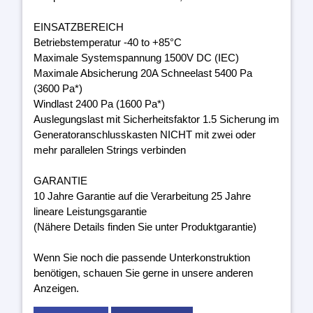
EINSATZBEREICH
Betriebstemperatur -40 to +85°C
Maximale Systemspannung 1500V DC (IEC)
Maximale Absicherung 20A Schneelast 5400 Pa
(3600 Pa*)
Windlast 2400 Pa (1600 Pa*)
Auslegungslast mit Sicherheitsfaktor 1.5 Sicherung im
Generatoranschlusskasten NICHT mit zwei oder
mehr parallelen Strings verbinden
GARANTIE
10 Jahre Garantie auf die Verarbeitung 25 Jahre
lineare Leistungsgarantie
(Nähere Details finden Sie unter Produktgarantie)
Wenn Sie noch die passende Unterkonstruktion
benötigen, schauen Sie gerne in unsere anderen
Anzeigen.