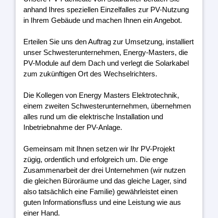
anhand Ihres speziellen Einzelfalles zur PV-Nutzung
in Ihrem Gebäude und machen Ihnen ein Angebot.
Erteilen Sie uns den Auftrag zur Umsetzung, installiert
unser Schwesterunternehmen, Energy-Masters, die
PV-Module auf dem Dach und verlegt die Solarkabel
zum zukünftigen Ort des Wechselrichters.
Die Kollegen von Energy Masters Elektrotechnik,
einem zweiten Schwesterunternehmen, übernehmen
alles rund um die elektrische Installation und
Inbetriebnahme der PV-Anlage.
Gemeinsam mit Ihnen setzen wir Ihr PV-Projekt
zügig, ordentlich und erfolgreich um. Die enge
Zusammenarbeit der drei Unternehmen (wir nutzen
die gleichen Büroräume und das gleiche Lager, sind
also tatsächlich eine Familie) gewährleistet einen
guten Informationsfluss und eine Leistung wie aus
einer Hand.