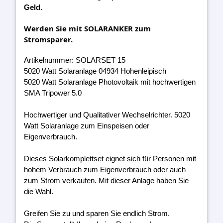
Geld.
Werden Sie mit SOLARANKER zum
Stromsparer.
Artikelnummer: SOLARSET 15
5020 Watt Solaranlage 04934 Hohenleipisch
5020 Watt Solaranlage Photovoltaik mit hochwertigen
SMA Tripower 5.0
Hochwertiger und Qualitativer Wechselrichter. 5020
Watt Solaranlage zum Einspeisen oder
Eigenverbrauch.
Dieses Solarkomplettset eignet sich für Personen mit
hohem Verbrauch zum Eigenverbrauch oder auch
zum Strom verkaufen. Mit dieser Anlage haben Sie
die Wahl.
Greifen Sie zu und sparen Sie endlich Strom.