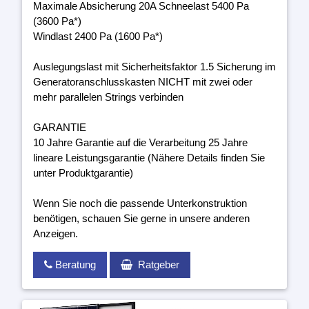
Maximale Absicherung 20A Schneelast 5400 Pa
(3600 Pa*)
Windlast 2400 Pa (1600 Pa*)
Auslegungslast mit Sicherheitsfaktor 1.5 Sicherung im
Generatoranschlusskasten NICHT mit zwei oder
mehr parallelen Strings verbinden
GARANTIE
10 Jahre Garantie auf die Verarbeitung 25 Jahre
lineare Leistungsgarantie (Nähere Details finden Sie
unter Produktgarantie)
Wenn Sie noch die passende Unterkonstruktion
benötigen, schauen Sie gerne in unsere anderen
Anzeigen.
Beratung
Ratgeber