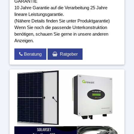
GARANTIE
10 Jahre Garantie auf die Verarbeitung 25 Jahre
lineare Leistungsgarantie.
(Nähere Details finden Sie unter Produktgarantie)
Wenn Sie noch die passende Unterkonstruktion
benötigen, schauen Sie gerne in unsere anderen
Anzeigen.
Beratung
Ratgeber