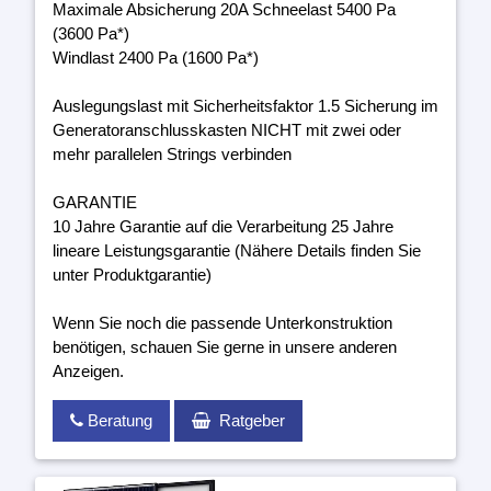
Maximale Absicherung 20A Schneelast 5400 Pa
(3600 Pa*)
Windlast 2400 Pa (1600 Pa*)
Auslegungslast mit Sicherheitsfaktor 1.5 Sicherung im
Generatoranschlusskasten NICHT mit zwei oder
mehr parallelen Strings verbinden
GARANTIE
10 Jahre Garantie auf die Verarbeitung 25 Jahre
lineare Leistungsgarantie (Nähere Details finden Sie
unter Produktgarantie)
Wenn Sie noch die passende Unterkonstruktion
benötigen, schauen Sie gerne in unsere anderen
Anzeigen.
Beratung
Ratgeber