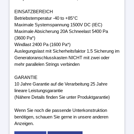
EINSATZBEREICH
Betriebstemperatur -40 to +85°C
Maximale Systemspannung 1500V DC (IEC)
Maximale Absicherung 20A Schneelast 5400 Pa
(3600 Pa*)
Windlast 2400 Pa (1600 Pa*)
Auslegungslast mit Sicherheitsfaktor 1.5 Sicherung im
Generatoranschlusskasten NICHT mit zwei oder
mehr parallelen Strings verbinden
GARANTIE
10 Jahre Garantie auf die Verarbeitung 25 Jahre
lineare Leistungsgarantie
(Nähere Details finden Sie unter Produktgarantie)
Wenn Sie noch die passende Unterkonstruktion
benötigen, schauen Sie gerne in unsere anderen
Anzeigen.