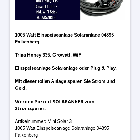
1005 Watt Einspeiseanlage Solaranlage 04895
Falkenberg
Trina Honey 335, Growatt. WiFi
Einspeiseanlage Solaranlage oder Plug & Play.
Mit dieser tollen Anlage sparen Sie Strom und
Geld.
Werden Sie mit SOLARANKER zum
Stromsparer.
Artikelnummer: Mini Solar 3
1005 Watt Einspeiseanlage Solaranlage 04895
Falkenberg