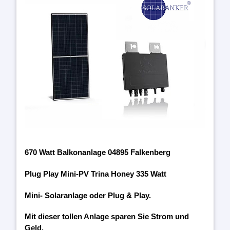
670 Watt Balkonanlage 04895 Falkenberg
Plug Play Mini-PV Trina Honey 335 Watt
Mini- Solaranlage oder Plug & Play.
Mit dieser tollen Anlage sparen Sie Strom und
Geld.