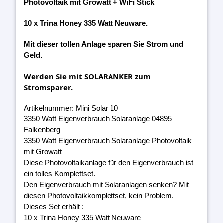
Photovoltaik mit Growatt + WiFi Stick
10 x Trina Honey 335 Watt Neuware.
Mit dieser tollen Anlage sparen Sie Strom und
Geld.
Werden Sie mit SOLARANKER zum
Stromsparer.
Artikelnummer: Mini Solar 10
3350 Watt Eigenverbrauch Solaranlage 04895
Falkenberg
3350 Watt Eigenverbrauch Solaranlage Photovoltaik
mit Growatt
Diese Photovoltaikanlage für den Eigenverbrauch ist
ein tolles Komplettset.
Den Eigenverbrauch mit Solaranlagen senken? Mit
diesen Photovoltaikkomplettset, kein Problem.
Dieses Set erhält :
10 x Trina Honey 335 Watt Neuware