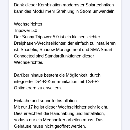
Dank dieser Kombination modernster Solartechniken
kann das Modul mehr Strahlung in Strom umwandeln.
Wechselrichter:
Tripower 5.0
Der Sunny Tripower 5.0 ist ein kleiner, leichter
Dreiphasen-Wechselrichter, der einfach zu installieren
ist. Shadefix, Shadow Management und SMA Smart
Connected sind Standardfunktionen dieser
Wechselrichter.
Darüber hinaus besteht die Möglichkeit, durch
integrierte TS4-R-Kommunikation mit TS4-R-
Optimierern zu erweitern.
Einfache und schnelle Installation
Mit nur 17 kg ist dieser Wechselrichter sehr leicht.
Dies erleichtert die Handhabung und Installation,
sodass nur ein Mechaniker arbeiten muss. Das
Gehäuse muss nicht geöffnet werden.