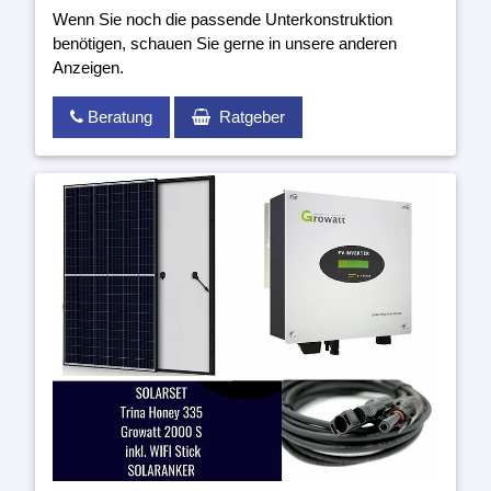
Wenn Sie noch die passende Unterkonstruktion
benötigen, schauen Sie gerne in unsere anderen
Anzeigen.
Beratung
Ratgeber