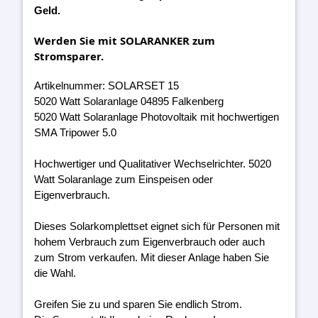
Geld.
Werden Sie mit SOLARANKER zum
Stromsparer.
Artikelnummer: SOLARSET 15
5020 Watt Solaranlage 04895 Falkenberg
5020 Watt Solaranlage Photovoltaik mit hochwertigen
SMA Tripower 5.0
Hochwertiger und Qualitativer Wechselrichter. 5020
Watt Solaranlage zum Einspeisen oder
Eigenverbrauch.
Dieses Solarkomplettset eignet sich für Personen mit
hohem Verbrauch zum Eigenverbrauch oder auch
zum Strom verkaufen. Mit dieser Anlage haben Sie
die Wahl.
Greifen Sie zu und sparen Sie endlich Strom.