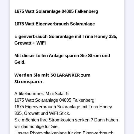
1675 Watt Solaranlage 04895 Falkenberg
1675 Watt Eigenverbrauch Solaranlage
Eigenverbrauch Solaranlage mit Trina Honey 335,
Growatt + WiFi
Mit dieser tollen Anlage sparen Sie Strom und
Geld.
Werden Sie mit SOLARANKER zum
Stromsparer.
Artikelnummer: Mini Solar 5
1675 Watt Solaranlage 04895 Falkenberg
1675 Eigenverbrauch Solaranlage mit Trina Honey
335, Growatt und WiFI Stick.
Sie möchten Ihre Stromkosten senken ? Dann haben
wir das richtige für Sie.
Unsere Photovoltaikanlage für den Eigenverbrauch