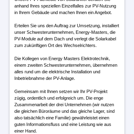
anhand Ihres speziellen Einzelfalles zur PV-Nutzung
in Ihrem Gebäude und machen Ihnen ein Angebot.
Erteilen Sie uns den Auftrag zur Umsetzung, installiert
unser Schwesterunternehmen, Energy-Masters, die
PV-Module auf dem Dach und verlegt die Solarkabel
zum zukünftigen Ort des Wechselrichters.
Die Kollegen von Energy Masters Elektrotechnik,
einem zweiten Schwesterunternehmen, übernehmen
alles rund um die elektrische Installation und
Inbetriebnahme der PV-Anlage.
Gemeinsam mit Ihnen setzen wir Ihr PV-Projekt
zügig, ordentlich und erfolgreich um. Die enge
Zusammenarbeit der drei Unternehmen (wir nutzen
die gleichen Büroräume und das gleiche Lager, sind
also tatsächlich eine Familie) gewährleistet einen
guten Informationsfluss und eine Leistung wie aus
einer Hand.