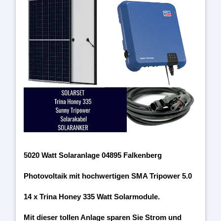
5020 Watt Solaranlage 04895 Falkenberg
Photovoltaik mit hochwertigen SMA Tripower 5.0
14 x Trina Honey 335 Watt Solarmodule.
Mit dieser tollen Anlage sparen Sie Strom und