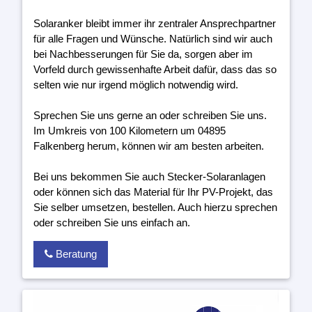
Solaranker bleibt immer ihr zentraler Ansprechpartner
für alle Fragen und Wünsche. Natürlich sind wir auch
bei Nachbesserungen für Sie da, sorgen aber im
Vorfeld durch gewissenhafte Arbeit dafür, dass das so
selten wie nur irgend möglich notwendig wird.
Sprechen Sie uns gerne an oder schreiben Sie uns.
Im Umkreis von 100 Kilometern um 04895
Falkenberg herum, können wir am besten arbeiten.
Bei uns bekommen Sie auch Stecker-Solaranlagen
oder können sich das Material für Ihr PV-Projekt, das
Sie selber umsetzen, bestellen. Auch hierzu sprechen
oder schreiben Sie uns einfach an.
Beratung