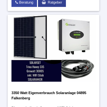
Beratung
Ratgeber
3350 Watt Eigenverbrauch Solaranlage 04895
Falkenberg