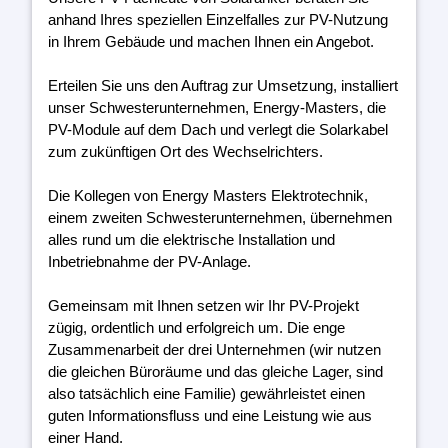
anhand Ihres speziellen Einzelfalles zur PV-Nutzung
in Ihrem Gebäude und machen Ihnen ein Angebot.
Erteilen Sie uns den Auftrag zur Umsetzung, installiert
unser Schwesterunternehmen, Energy-Masters, die
PV-Module auf dem Dach und verlegt die Solarkabel
zum zukünftigen Ort des Wechselrichters.
Die Kollegen von Energy Masters Elektrotechnik,
einem zweiten Schwesterunternehmen, übernehmen
alles rund um die elektrische Installation und
Inbetriebnahme der PV-Anlage.
Gemeinsam mit Ihnen setzen wir Ihr PV-Projekt
zügig, ordentlich und erfolgreich um. Die enge
Zusammenarbeit der drei Unternehmen (wir nutzen
die gleichen Büroräume und das gleiche Lager, sind
also tatsächlich eine Familie) gewährleistet einen
guten Informationsfluss und eine Leistung wie aus
einer Hand.