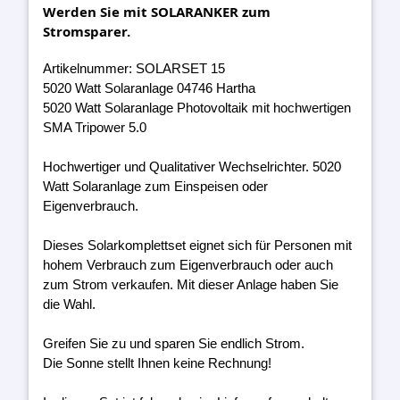
Werden Sie mit SOLARANKER zum
Stromsparer.
Artikelnummer: SOLARSET 15
5020 Watt Solaranlage 04746 Hartha
5020 Watt Solaranlage Photovoltaik mit hochwertigen
SMA Tripower 5.0
Hochwertiger und Qualitativer Wechselrichter. 5020
Watt Solaranlage zum Einspeisen oder
Eigenverbrauch.
Dieses Solarkomplettset eignet sich für Personen mit
hohem Verbrauch zum Eigenverbrauch oder auch
zum Strom verkaufen. Mit dieser Anlage haben Sie
die Wahl.
Greifen Sie zu und sparen Sie endlich Strom.
Die Sonne stellt Ihnen keine Rechnung!