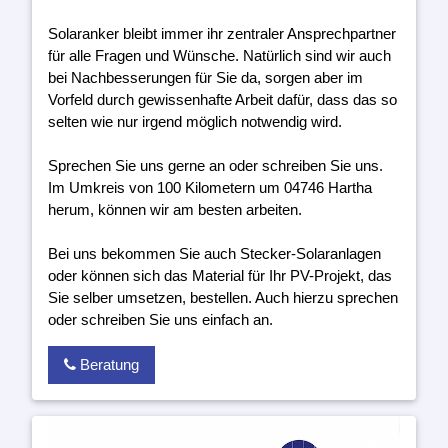
Solaranker bleibt immer ihr zentraler Ansprechpartner
für alle Fragen und Wünsche. Natürlich sind wir auch
bei Nachbesserungen für Sie da, sorgen aber im
Vorfeld durch gewissenhafte Arbeit dafür, dass das so
selten wie nur irgend möglich notwendig wird.
Sprechen Sie uns gerne an oder schreiben Sie uns.
Im Umkreis von 100 Kilometern um 04746 Hartha
herum, können wir am besten arbeiten.
Bei uns bekommen Sie auch Stecker-Solaranlagen
oder können sich das Material für Ihr PV-Projekt, das
Sie selber umsetzen, bestellen. Auch hierzu sprechen
oder schreiben Sie uns einfach an.
Beratung