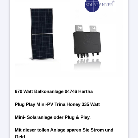
670 Watt Balkonanlage 04746 Hartha
Plug Play Mini-PV Trina Honey 335 Watt
Mini- Solaranlage oder Plug & Play.
Mit dieser tollen Anlage sparen Sie Strom und
Geld.