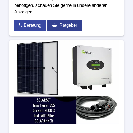
benötigen, schauen Sie gerne in unsere anderen
Anzeigen.
Beratung
Ratgeber