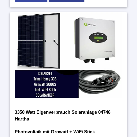
3350 Watt Eigenverbrauch Solaranlage 04746
Hartha
Photovoltaik mit Growatt + WiFi Stick