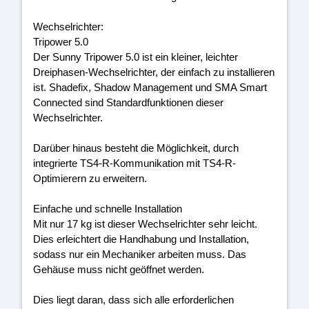
Wechselrichter:
Tripower 5.0
Der Sunny Tripower 5.0 ist ein kleiner, leichter
Dreiphasen-Wechselrichter, der einfach zu installieren
ist. Shadefix, Shadow Management und SMA Smart
Connected sind Standardfunktionen dieser
Wechselrichter.
Darüber hinaus besteht die Möglichkeit, durch
integrierte TS4-R-Kommunikation mit TS4-R-
Optimierern zu erweitern.
Einfache und schnelle Installation
Mit nur 17 kg ist dieser Wechselrichter sehr leicht.
Dies erleichtert die Handhabung und Installation,
sodass nur ein Mechaniker arbeiten muss. Das
Gehäuse muss nicht geöffnet werden.
Dies liegt daran, dass sich alle erforderlichen