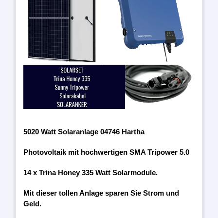
5020 Watt Solaranlage 04746 Hartha
Photovoltaik mit hochwertigen SMA Tripower 5.0
14 x Trina Honey 335 Watt Solarmodule.
Mit dieser tollen Anlage sparen Sie Strom und
Geld.