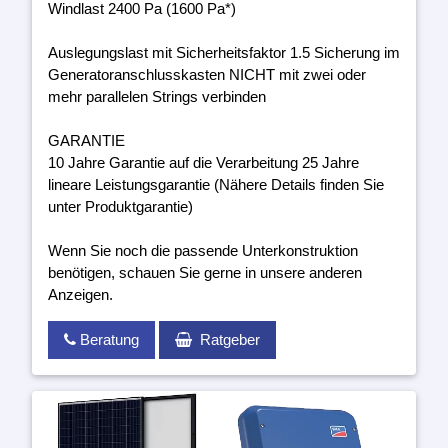
Windlast 2400 Pa (1600 Pa*)
Auslegungslast mit Sicherheitsfaktor 1.5 Sicherung im
Generatoranschlusskasten NICHT mit zwei oder
mehr parallelen Strings verbinden
GARANTIE
10 Jahre Garantie auf die Verarbeitung 25 Jahre
lineare Leistungsgarantie (Nähere Details finden Sie
unter Produktgarantie)
Wenn Sie noch die passende Unterkonstruktion
benötigen, schauen Sie gerne in unsere anderen
Anzeigen.
Beratung
Ratgeber