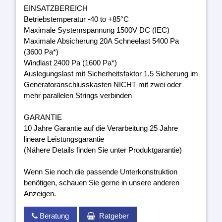
EINSATZBEREICH
Betriebstemperatur -40 to +85°C
Maximale Systemspannung 1500V DC (IEC)
Maximale Absicherung 20A Schneelast 5400 Pa
(3600 Pa*)
Windlast 2400 Pa (1600 Pa*)
Auslegungslast mit Sicherheitsfaktor 1.5 Sicherung im
Generatoranschlusskasten NICHT mit zwei oder
mehr parallelen Strings verbinden
GARANTIE
10 Jahre Garantie auf die Verarbeitung 25 Jahre
lineare Leistungsgarantie
(Nähere Details finden Sie unter Produktgarantie)
Wenn Sie noch die passende Unterkonstruktion
benötigen, schauen Sie gerne in unsere anderen
Anzeigen.
Beratung
Ratgeber