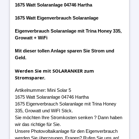
1675 Watt Solaranlage 04746 Hartha
1675 Watt Eigenverbrauch Solaranlage
Eigenverbrauch Solaranlage mit Trina Honey 335,
Growatt + WiFi
Mit dieser tollen Anlage sparen Sie Strom und
Geld.
Werden Sie mit SOLARANKER zum
Stromsparer.
Artikelnummer: Mini Solar 5
1675 Watt Solaranlage 04746 Hartha
1675 Eigenverbrauch Solaranlage mit Trina Honey
335, Growatt und WiFI Stick.
Sie möchten Ihre Stromkosten senken ? Dann haben
wir das richtige für Sie.
Unsere Photovoltaikanlage für den Eigenverbrauch
werden Sie überzeugen. Fragen? Rufen Sie uns an!