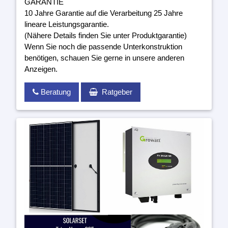
GARANTIE
10 Jahre Garantie auf die Verarbeitung 25 Jahre
lineare Leistungsgarantie.
(Nähere Details finden Sie unter Produktgarantie)
Wenn Sie noch die passende Unterkonstruktion
benötigen, schauen Sie gerne in unsere anderen
Anzeigen.
Beratung
Ratgeber