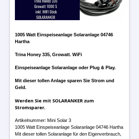
1005 Watt Einspeiseanlage Solaranlage 04746
Hartha
Trina Honey 335, Growatt. WiFi
Einspeiseanlage Solaranlage oder Plug & Play.
Mit dieser tollen Anlage sparen Sie Strom und
Geld.
Werden Sie mit SOLARANKER zum
Stromsparer.
Artikelnummer: Mini Solar 3
1005 Watt Einspeiseanlage Solaranlage 04746 Hartha
Mit dieser tollen Solaranlage für den Eigenverbrauch,