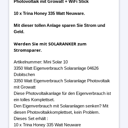
Photovoltaik mit Growatt + WiFi Stick
10 x Trina Honey 335 Watt Neuware.
Mit dieser tollen Anlage sparen Sie Strom und
Geld.
Werden Sie mit SOLARANKER zum
Stromsparer.
Artikelnummer: Mini Solar 10
3350 Watt Eigenverbrauch Solaranlage 04626
Dobitschen
3350 Watt Eigenverbrauch Solaranlage Photovoltaik
mit Growatt
Diese Photovoltaikanlage für den Eigenverbrauch ist
ein tolles Komplettset.
Den Eigenverbrauch mit Solaranlagen senken? Mit
diesen Photovoltaikkomplettset, kein Problem.
Dieses Set erhält :
10 x Trina Honey 335 Watt Neuware