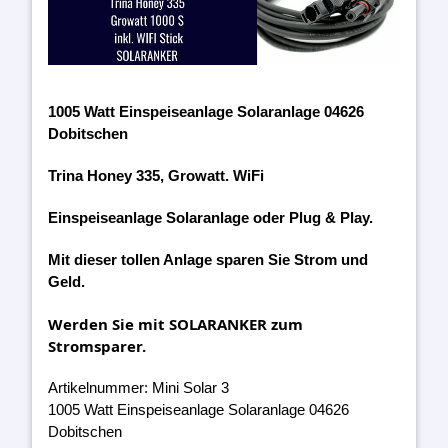
1005 Watt Einspeiseanlage Solaranlage 04626
Dobitschen
Trina Honey 335, Growatt. WiFi
Einspeiseanlage Solaranlage oder Plug & Play.
Mit dieser tollen Anlage sparen Sie Strom und
Geld.
Werden Sie mit SOLARANKER zum
Stromsparer.
Artikelnummer: Mini Solar 3
1005 Watt Einspeiseanlage Solaranlage 04626
Dobitschen