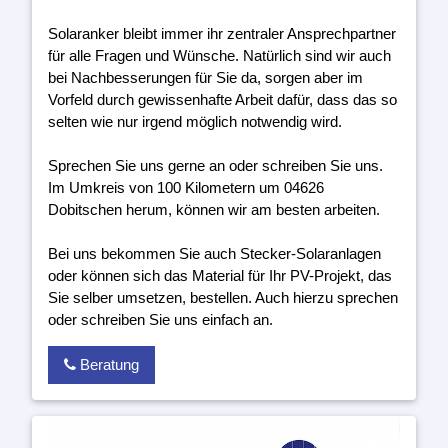
Solaranker bleibt immer ihr zentraler Ansprechpartner
für alle Fragen und Wünsche. Natürlich sind wir auch
bei Nachbesserungen für Sie da, sorgen aber im
Vorfeld durch gewissenhafte Arbeit dafür, dass das so
selten wie nur irgend möglich notwendig wird.
Sprechen Sie uns gerne an oder schreiben Sie uns.
Im Umkreis von 100 Kilometern um 04626
Dobitschen herum, können wir am besten arbeiten.
Bei uns bekommen Sie auch Stecker-Solaranlagen
oder können sich das Material für Ihr PV-Projekt, das
Sie selber umsetzen, bestellen. Auch hierzu sprechen
oder schreiben Sie uns einfach an.
Beratung