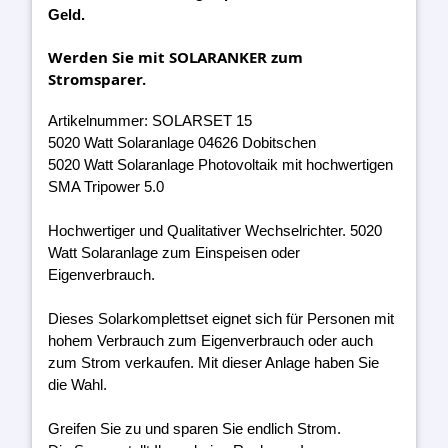
Geld.
Werden Sie mit SOLARANKER zum
Stromsparer.
Artikelnummer: SOLARSET 15
5020 Watt Solaranlage 04626 Dobitschen
5020 Watt Solaranlage Photovoltaik mit hochwertigen
SMA Tripower 5.0
Hochwertiger und Qualitativer Wechselrichter. 5020
Watt Solaranlage zum Einspeisen oder
Eigenverbrauch.
Dieses Solarkomplettset eignet sich für Personen mit
hohem Verbrauch zum Eigenverbrauch oder auch
zum Strom verkaufen. Mit dieser Anlage haben Sie
die Wahl.
Greifen Sie zu und sparen Sie endlich Strom.