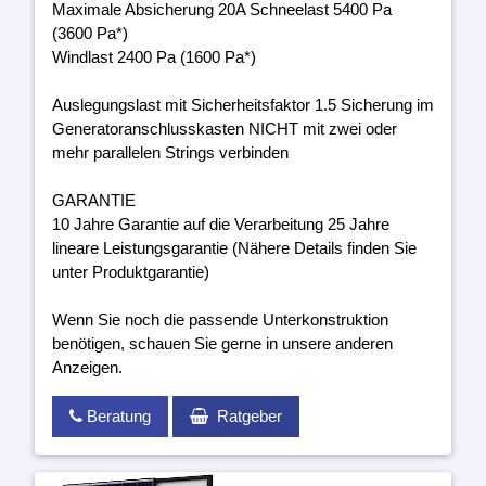
Maximale Absicherung 20A Schneelast 5400 Pa
(3600 Pa*)
Windlast 2400 Pa (1600 Pa*)
Auslegungslast mit Sicherheitsfaktor 1.5 Sicherung im
Generatoranschlusskasten NICHT mit zwei oder
mehr parallelen Strings verbinden
GARANTIE
10 Jahre Garantie auf die Verarbeitung 25 Jahre
lineare Leistungsgarantie (Nähere Details finden Sie
unter Produktgarantie)
Wenn Sie noch die passende Unterkonstruktion
benötigen, schauen Sie gerne in unsere anderen
Anzeigen.
Beratung
Ratgeber