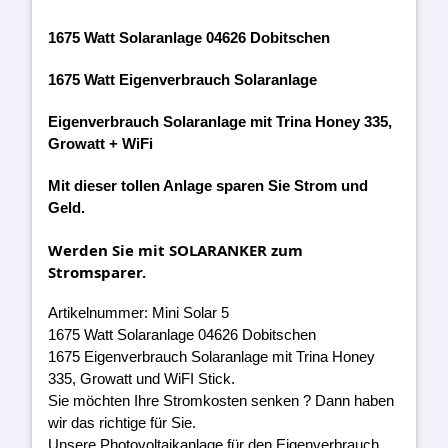
1675 Watt Solaranlage 04626 Dobitschen
1675 Watt Eigenverbrauch Solaranlage
Eigenverbrauch Solaranlage mit Trina Honey 335,
Growatt + WiFi
Mit dieser tollen Anlage sparen Sie Strom und
Geld.
Werden Sie mit SOLARANKER zum
Stromsparer.
Artikelnummer: Mini Solar 5
1675 Watt Solaranlage 04626 Dobitschen
1675 Eigenverbrauch Solaranlage mit Trina Honey
335, Growatt und WiFI Stick.
Sie möchten Ihre Stromkosten senken ? Dann haben
wir das richtige für Sie.
Unsere Photovoltaikanlage für den Eigenverbrauch