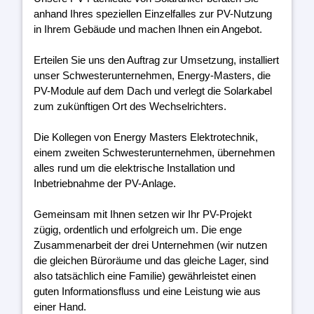
anhand Ihres speziellen Einzelfalles zur PV-Nutzung
in Ihrem Gebäude und machen Ihnen ein Angebot.
Erteilen Sie uns den Auftrag zur Umsetzung, installiert
unser Schwesterunternehmen, Energy-Masters, die
PV-Module auf dem Dach und verlegt die Solarkabel
zum zukünftigen Ort des Wechselrichters.
Die Kollegen von Energy Masters Elektrotechnik,
einem zweiten Schwesterunternehmen, übernehmen
alles rund um die elektrische Installation und
Inbetriebnahme der PV-Anlage.
Gemeinsam mit Ihnen setzen wir Ihr PV-Projekt
zügig, ordentlich und erfolgreich um. Die enge
Zusammenarbeit der drei Unternehmen (wir nutzen
die gleichen Büroräume und das gleiche Lager, sind
also tatsächlich eine Familie) gewährleistet einen
guten Informationsfluss und eine Leistung wie aus
einer Hand.