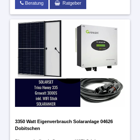
Beratung
Ratgeber
3350 Watt Eigenverbrauch Solaranlage 04626
Dobitschen