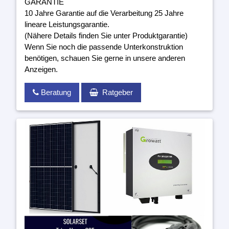
GARANTIE
10 Jahre Garantie auf die Verarbeitung 25 Jahre
lineare Leistungsgarantie.
(Nähere Details finden Sie unter Produktgarantie)
Wenn Sie noch die passende Unterkonstruktion
benötigen, schauen Sie gerne in unsere anderen
Anzeigen.
Beratung
Ratgeber