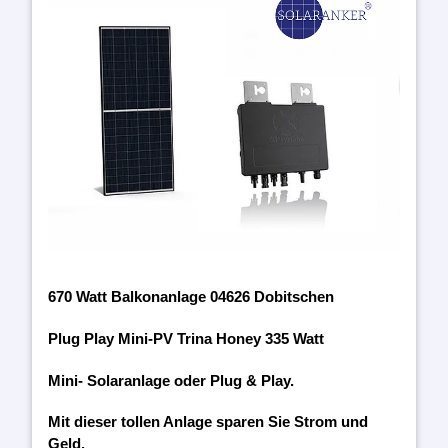
670 Watt Balkonanlage 04626 Dobitschen
Plug Play Mini-PV Trina Honey 335 Watt
Mini- Solaranlage oder Plug & Play.
Mit dieser tollen Anlage sparen Sie Strom und
Geld.