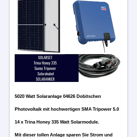
5020 Watt Solaranlage 04626 Dobitschen
Photovoltaik mit hochwertigen SMA Tripower 5.0
14 x Trina Honey 335 Watt Solarmodule.
Mit dieser tollen Anlage sparen Sie Strom und