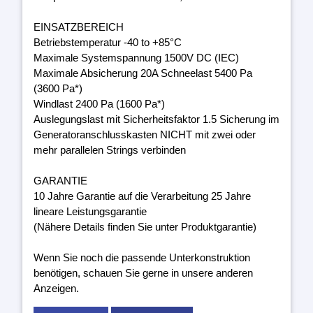
EINSATZBEREICH
Betriebstemperatur -40 to +85°C
Maximale Systemspannung 1500V DC (IEC)
Maximale Absicherung 20A Schneelast 5400 Pa
(3600 Pa*)
Windlast 2400 Pa (1600 Pa*)
Auslegungslast mit Sicherheitsfaktor 1.5 Sicherung im
Generatoranschlusskasten NICHT mit zwei oder
mehr parallelen Strings verbinden
GARANTIE
10 Jahre Garantie auf die Verarbeitung 25 Jahre
lineare Leistungsgarantie
(Nähere Details finden Sie unter Produktgarantie)
Wenn Sie noch die passende Unterkonstruktion
benötigen, schauen Sie gerne in unsere anderen
Anzeigen.