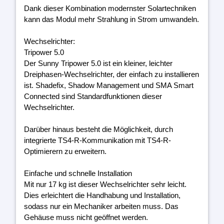
Dank dieser Kombination modernster Solartechniken
kann das Modul mehr Strahlung in Strom umwandeln.
Wechselrichter:
Tripower 5.0
Der Sunny Tripower 5.0 ist ein kleiner, leichter
Dreiphasen-Wechselrichter, der einfach zu installieren
ist. Shadefix, Shadow Management und SMA Smart
Connected sind Standardfunktionen dieser
Wechselrichter.
Darüber hinaus besteht die Möglichkeit, durch
integrierte TS4-R-Kommunikation mit TS4-R-
Optimierern zu erweitern.
Einfache und schnelle Installation
Mit nur 17 kg ist dieser Wechselrichter sehr leicht.
Dies erleichtert die Handhabung und Installation,
sodass nur ein Mechaniker arbeiten muss. Das
Gehäuse muss nicht geöffnet werden.