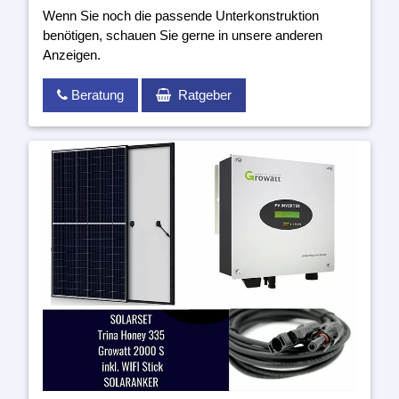
Wenn Sie noch die passende Unterkonstruktion
benötigen, schauen Sie gerne in unsere anderen
Anzeigen.
Beratung
Ratgeber