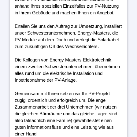
anhand Ihres speziellen Einzelfalles zur PV-Nutzung
in Ihrem Gebäude und machen Ihnen ein Angebot.
Erteilen Sie uns den Auftrag zur Umsetzung, installiert
unser Schwesterunternehmen, Energy-Masters, die
PV-Module auf dem Dach und verlegt die Solarkabel
zum zukünftigen Ort des Wechselrichters.
Die Kollegen von Energy Masters Elektrotechnik,
einem zweiten Schwesterunternehmen, übernehmen
alles rund um die elektrische Installation und
Inbetriebnahme der PV-Anlage.
Gemeinsam mit Ihnen setzen wir Ihr PV-Projekt
zügig, ordentlich und erfolgreich um. Die enge
Zusammenarbeit der drei Unternehmen (wir nutzen
die gleichen Büroräume und das gleiche Lager, sind
also tatsächlich eine Familie) gewährleistet einen
guten Informationsfluss und eine Leistung wie aus
einer Hand.