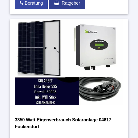
Beratung
Ratgeber
3350 Watt Eigenverbrauch Solaranlage 04617
Fockendorf