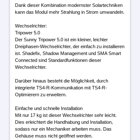
Dank dieser Kombination modernster Solartechniken
kann das Modul mehr Strahlung in Strom umwandeln.
Wechselrichter:
Tripower 5.0
Der Sunny Tripower 5.0 ist ein kleiner, leichter
Dreiphasen-Wechselrichter, der einfach zu installieren
ist. Shadefix, Shadow Management und SMA Smart
Connected sind Standardfunktionen dieser
Wechselrichter.
Darüber hinaus besteht die Möglichkeit, durch
integrierte TS4-R-Kommunikation mit TS4-R-
Optimierern zu erweitern.
Einfache und schnelle Installation
Mit nur 17 kg ist dieser Wechselrichter sehr leicht.
Dies erleichtert die Handhabung und Installation,
sodass nur ein Mechaniker arbeiten muss. Das
Gehäuse muss nicht geöffnet werden.