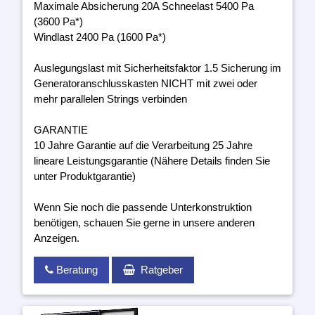
Maximale Absicherung 20A Schneelast 5400 Pa
(3600 Pa*)
Windlast 2400 Pa (1600 Pa*)
Auslegungslast mit Sicherheitsfaktor 1.5 Sicherung im
Generatoranschlusskasten NICHT mit zwei oder
mehr parallelen Strings verbinden
GARANTIE
10 Jahre Garantie auf die Verarbeitung 25 Jahre
lineare Leistungsgarantie (Nähere Details finden Sie
unter Produktgarantie)
Wenn Sie noch die passende Unterkonstruktion
benötigen, schauen Sie gerne in unsere anderen
Anzeigen.
Beratung
Ratgeber