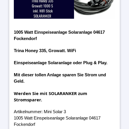
1005 Watt Einspeiseanlage Solaranlage 04617
Fockendorf
Trina Honey 335, Growatt. WiFi
Einspeiseanlage Solaranlage oder Plug & Play.
Mit dieser tollen Anlage sparen Sie Strom und
Geld.
Werden Sie mit SOLARANKER zum
Stromsparer.
Artikelnummer: Mini Solar 3
1005 Watt Einspeiseanlage Solaranlage 04617
Fockendorf