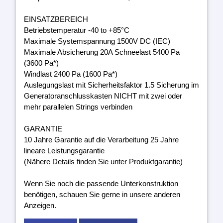
EINSATZBEREICH
Betriebstemperatur -40 to +85°C
Maximale Systemspannung 1500V DC (IEC)
Maximale Absicherung 20A Schneelast 5400 Pa
(3600 Pa*)
Windlast 2400 Pa (1600 Pa*)
Auslegungslast mit Sicherheitsfaktor 1.5 Sicherung im
Generatoranschlusskasten NICHT mit zwei oder
mehr parallelen Strings verbinden
GARANTIE
10 Jahre Garantie auf die Verarbeitung 25 Jahre
lineare Leistungsgarantie
(Nähere Details finden Sie unter Produktgarantie)
Wenn Sie noch die passende Unterkonstruktion
benötigen, schauen Sie gerne in unsere anderen
Anzeigen.