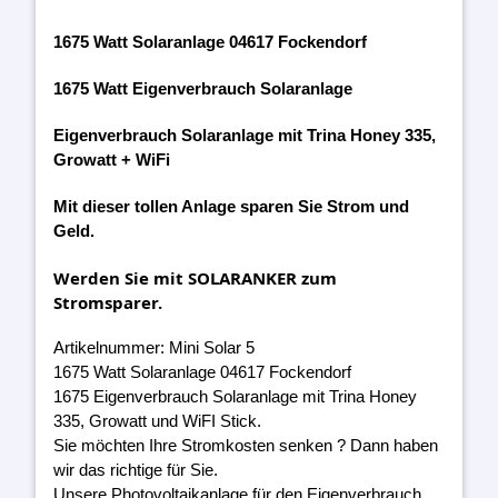
1675 Watt Solaranlage 04617 Fockendorf
1675 Watt Eigenverbrauch Solaranlage
Eigenverbrauch Solaranlage mit Trina Honey 335,
Growatt + WiFi
Mit dieser tollen Anlage sparen Sie Strom und
Geld.
Werden Sie mit SOLARANKER zum
Stromsparer.
Artikelnummer: Mini Solar 5
1675 Watt Solaranlage 04617 Fockendorf
1675 Eigenverbrauch Solaranlage mit Trina Honey
335, Growatt und WiFI Stick.
Sie möchten Ihre Stromkosten senken ? Dann haben
wir das richtige für Sie.
Unsere Photovoltaikanlage für den Eigenverbrauch