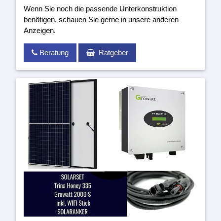
Wenn Sie noch die passende Unterkonstruktion
benötigen, schauen Sie gerne in unsere anderen
Anzeigen.
Beratung
Ratgeber