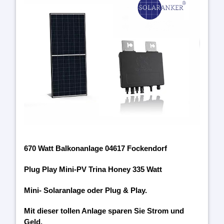
670 Watt Balkonanlage 04617 Fockendorf
Plug Play Mini-PV Trina Honey 335 Watt
Mini- Solaranlage oder Plug & Play.
Mit dieser tollen Anlage sparen Sie Strom und
Geld.