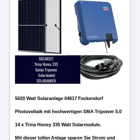
5020 Watt Solaranlage 04617 Fockendorf
Photovoltaik mit hochwertigen SMA Tripower 5.0
14 x Trina Honey 335 Watt Solarmodule.
Mit dieser tollen Anlage sparen Sie Strom und