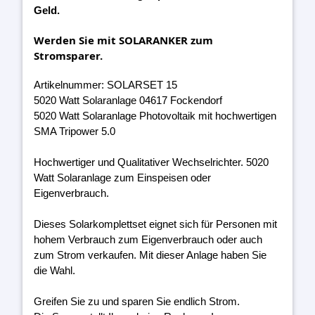
Geld.
Werden Sie mit SOLARANKER zum
Stromsparer.
Artikelnummer: SOLARSET 15
5020 Watt Solaranlage 04617 Fockendorf
5020 Watt Solaranlage Photovoltaik mit hochwertigen
SMA Tripower 5.0
Hochwertiger und Qualitativer Wechselrichter. 5020
Watt Solaranlage zum Einspeisen oder
Eigenverbrauch.
Dieses Solarkomplettset eignet sich für Personen mit
hohem Verbrauch zum Eigenverbrauch oder auch
zum Strom verkaufen. Mit dieser Anlage haben Sie
die Wahl.
Greifen Sie zu und sparen Sie endlich Strom.