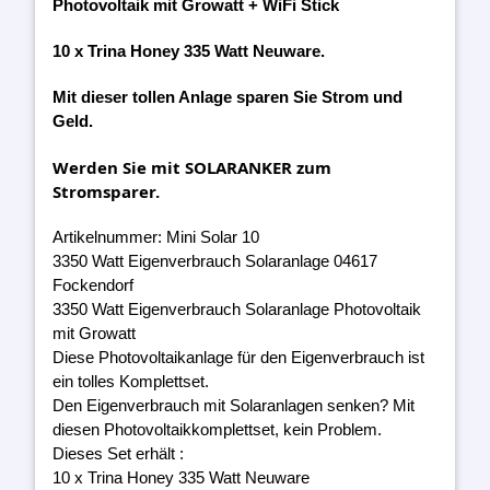
Photovoltaik mit Growatt + WiFi Stick
10 x Trina Honey 335 Watt Neuware.
Mit dieser tollen Anlage sparen Sie Strom und
Geld.
Werden Sie mit SOLARANKER zum
Stromsparer.
Artikelnummer: Mini Solar 10
3350 Watt Eigenverbrauch Solaranlage 04617
Fockendorf
3350 Watt Eigenverbrauch Solaranlage Photovoltaik
mit Growatt
Diese Photovoltaikanlage für den Eigenverbrauch ist
ein tolles Komplettset.
Den Eigenverbrauch mit Solaranlagen senken? Mit
diesen Photovoltaikkomplettset, kein Problem.
Dieses Set erhält :
10 x Trina Honey 335 Watt Neuware