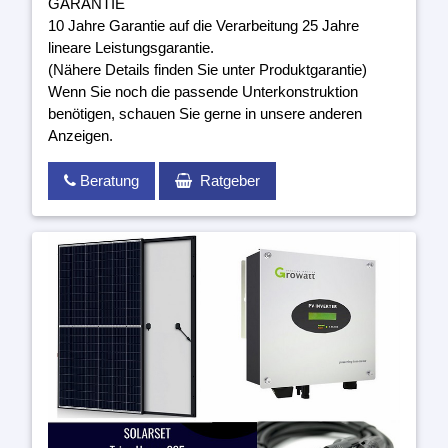
GARANTIE
10 Jahre Garantie auf die Verarbeitung 25 Jahre
lineare Leistungsgarantie.
(Nähere Details finden Sie unter Produktgarantie)
Wenn Sie noch die passende Unterkonstruktion
benötigen, schauen Sie gerne in unsere anderen
Anzeigen.
Beratung
Ratgeber