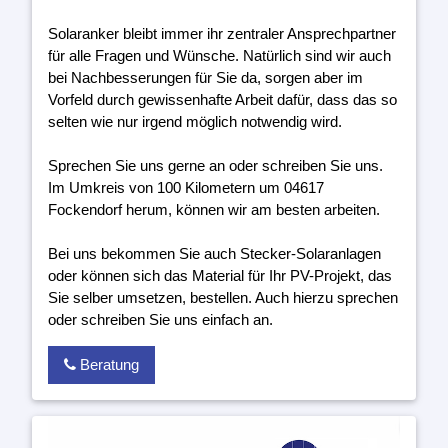
Solaranker bleibt immer ihr zentraler Ansprechpartner
für alle Fragen und Wünsche. Natürlich sind wir auch
bei Nachbesserungen für Sie da, sorgen aber im
Vorfeld durch gewissenhafte Arbeit dafür, dass das so
selten wie nur irgend möglich notwendig wird.
Sprechen Sie uns gerne an oder schreiben Sie uns.
Im Umkreis von 100 Kilometern um 04617
Fockendorf herum, können wir am besten arbeiten.
Bei uns bekommen Sie auch Stecker-Solaranlagen
oder können sich das Material für Ihr PV-Projekt, das
Sie selber umsetzen, bestellen. Auch hierzu sprechen
oder schreiben Sie uns einfach an.
Beratung