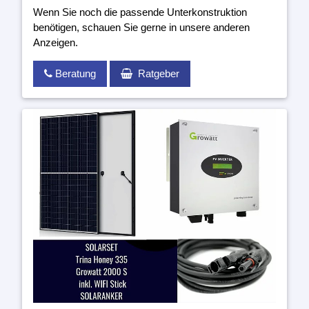
Wenn Sie noch die passende Unterkonstruktion
benötigen, schauen Sie gerne in unsere anderen
Anzeigen.
Beratung
Ratgeber