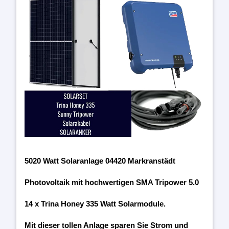
5020 Watt Solaranlage 04420 Markranstädt
Photovoltaik mit hochwertigen SMA Tripower 5.0
14 x Trina Honey 335 Watt Solarmodule.
Mit dieser tollen Anlage sparen Sie Strom und