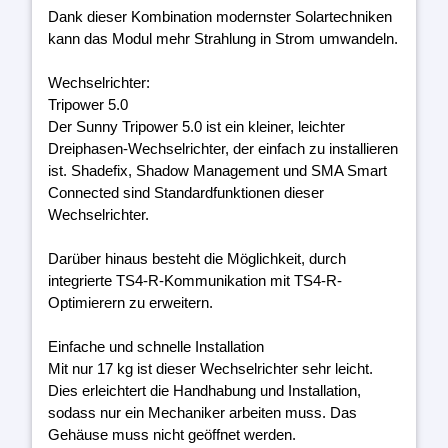
Dank dieser Kombination modernster Solartechniken
kann das Modul mehr Strahlung in Strom umwandeln.
Wechselrichter:
Tripower 5.0
Der Sunny Tripower 5.0 ist ein kleiner, leichter
Dreiphasen-Wechselrichter, der einfach zu installieren
ist. Shadefix, Shadow Management und SMA Smart
Connected sind Standardfunktionen dieser
Wechselrichter.
Darüber hinaus besteht die Möglichkeit, durch
integrierte TS4-R-Kommunikation mit TS4-R-
Optimierern zu erweitern.
Einfache und schnelle Installation
Mit nur 17 kg ist dieser Wechselrichter sehr leicht.
Dies erleichtert die Handhabung und Installation,
sodass nur ein Mechaniker arbeiten muss. Das
Gehäuse muss nicht geöffnet werden.