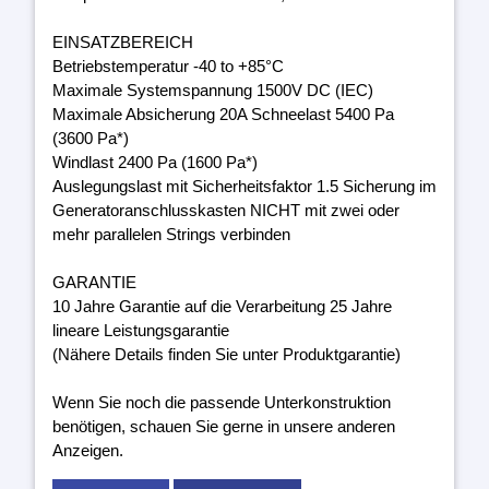
EINSATZBEREICH
Betriebstemperatur -40 to +85°C
Maximale Systemspannung 1500V DC (IEC)
Maximale Absicherung 20A Schneelast 5400 Pa
(3600 Pa*)
Windlast 2400 Pa (1600 Pa*)
Auslegungslast mit Sicherheitsfaktor 1.5 Sicherung im
Generatoranschlusskasten NICHT mit zwei oder
mehr parallelen Strings verbinden
GARANTIE
10 Jahre Garantie auf die Verarbeitung 25 Jahre
lineare Leistungsgarantie
(Nähere Details finden Sie unter Produktgarantie)
Wenn Sie noch die passende Unterkonstruktion
benötigen, schauen Sie gerne in unsere anderen
Anzeigen.