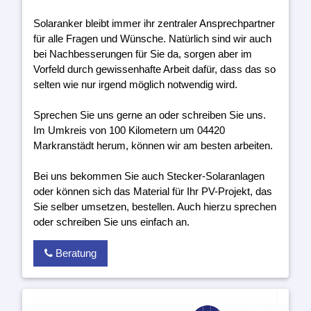
Solaranker bleibt immer ihr zentraler Ansprechpartner
für alle Fragen und Wünsche. Natürlich sind wir auch
bei Nachbesserungen für Sie da, sorgen aber im
Vorfeld durch gewissenhafte Arbeit dafür, dass das so
selten wie nur irgend möglich notwendig wird.
Sprechen Sie uns gerne an oder schreiben Sie uns.
Im Umkreis von 100 Kilometern um 04420
Markranstädt herum, können wir am besten arbeiten.
Bei uns bekommen Sie auch Stecker-Solaranlagen
oder können sich das Material für Ihr PV-Projekt, das
Sie selber umsetzen, bestellen. Auch hierzu sprechen
oder schreiben Sie uns einfach an.
Beratung