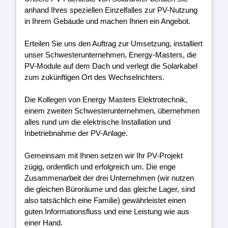
anhand Ihres speziellen Einzelfalles zur PV-Nutzung
in Ihrem Gebäude und machen Ihnen ein Angebot.
Erteilen Sie uns den Auftrag zur Umsetzung, installiert
unser Schwesterunternehmen, Energy-Masters, die
PV-Module auf dem Dach und verlegt die Solarkabel
zum zukünftigen Ort des Wechselrichters.
Die Kollegen von Energy Masters Elektrotechnik,
einem zweiten Schwesterunternehmen, übernehmen
alles rund um die elektrische Installation und
Inbetriebnahme der PV-Anlage.
Gemeinsam mit Ihnen setzen wir Ihr PV-Projekt
zügig, ordentlich und erfolgreich um. Die enge
Zusammenarbeit der drei Unternehmen (wir nutzen
die gleichen Büroräume und das gleiche Lager, sind
also tatsächlich eine Familie) gewährleistet einen
guten Informationsfluss und eine Leistung wie aus
einer Hand.