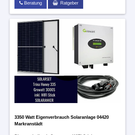
Beratung
Ratgeber
3350 Watt Eigenverbrauch Solaranlage 04420
Markranstädt