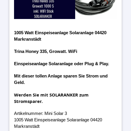
1005 Watt Einspeiseanlage Solaranlage 04420
Markranstädt
Trina Honey 335, Growatt. WiFi
Einspeiseanlage Solaranlage oder Plug & Play.
Mit dieser tollen Anlage sparen Sie Strom und
Geld.
Werden Sie mit SOLARANKER zum
Stromsparer.
Artikelnummer: Mini Solar 3
1005 Watt Einspeiseanlage Solaranlage 04420
Markranstädt