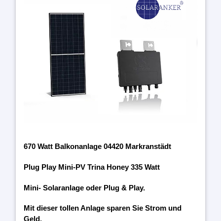
670 Watt Balkonanlage 04420 Markranstädt
Plug Play Mini-PV Trina Honey 335 Watt
Mini- Solaranlage oder Plug & Play.
Mit dieser tollen Anlage sparen Sie Strom und
Geld.