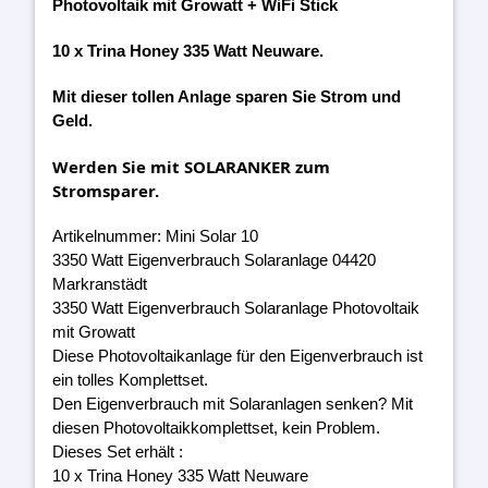
Photovoltaik mit Growatt + WiFi Stick
10 x Trina Honey 335 Watt Neuware.
Mit dieser tollen Anlage sparen Sie Strom und
Geld.
Werden Sie mit SOLARANKER zum
Stromsparer.
Artikelnummer: Mini Solar 10
3350 Watt Eigenverbrauch Solaranlage 04420
Markranstädt
3350 Watt Eigenverbrauch Solaranlage Photovoltaik
mit Growatt
Diese Photovoltaikanlage für den Eigenverbrauch ist
ein tolles Komplettset.
Den Eigenverbrauch mit Solaranlagen senken? Mit
diesen Photovoltaikkomplettset, kein Problem.
Dieses Set erhält :
10 x Trina Honey 335 Watt Neuware