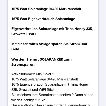
1675 Watt Solaranlage 04420 Markranstädt
1675 Watt Eigenverbrauch Solaranlage
Eigenverbrauch Solaranlage mit Trina Honey 335,
Growatt + WiFi
Mit dieser tollen Anlage sparen Sie Strom und
Geld.
Werden Sie mit SOLARANKER zum
Stromsparer.
Artikelnummer: Mini Solar 5
1675 Watt Solaranlage 04420 Markranstädt
1675 Eigenverbrauch Solaranlage mit Trina Honey
335, Growatt und WiFI Stick.
Sie möchten Ihre Stromkosten senken ? Dann haben
wir das richtige für Sie.
Unsere Photovoltaikanlage für den Eigenverbrauch