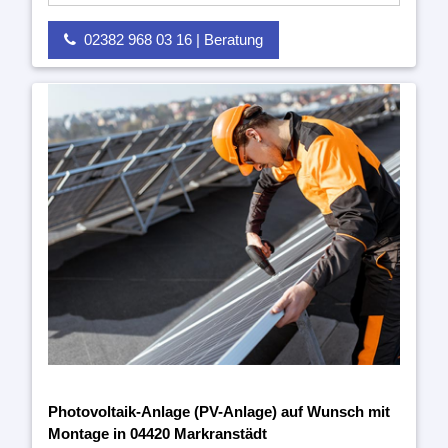
02382 968 03 16 | Beratung
Photovoltaik-Anlage (PV-Anlage) auf Wunsch mit
Montage in 04420 Markranstädt