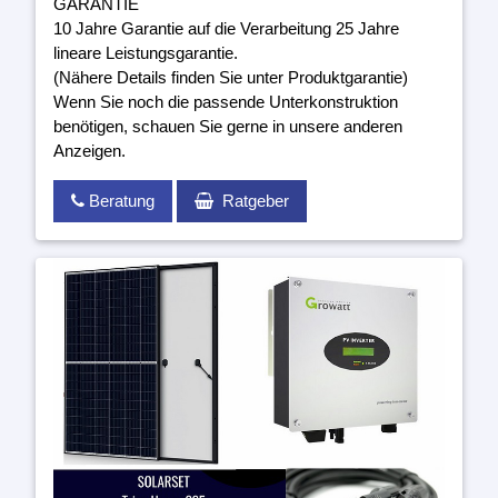
GARANTIE
10 Jahre Garantie auf die Verarbeitung 25 Jahre
lineare Leistungsgarantie.
(Nähere Details finden Sie unter Produktgarantie)
Wenn Sie noch die passende Unterkonstruktion
benötigen, schauen Sie gerne in unsere anderen
Anzeigen.
Beratung
Ratgeber