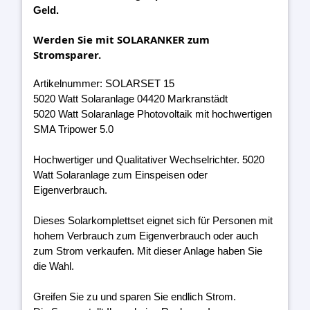
Geld.
Werden Sie mit SOLARANKER zum
Stromsparer.
Artikelnummer: SOLARSET 15
5020 Watt Solaranlage 04420 Markranstädt
5020 Watt Solaranlage Photovoltaik mit hochwertigen
SMA Tripower 5.0
Hochwertiger und Qualitativer Wechselrichter. 5020
Watt Solaranlage zum Einspeisen oder
Eigenverbrauch.
Dieses Solarkomplettset eignet sich für Personen mit
hohem Verbrauch zum Eigenverbrauch oder auch
zum Strom verkaufen. Mit dieser Anlage haben Sie
die Wahl.
Greifen Sie zu und sparen Sie endlich Strom.