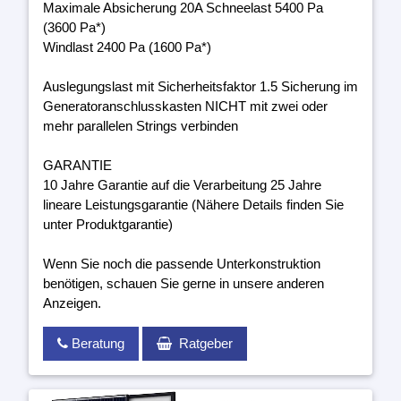
Maximale Absicherung 20A Schneelast 5400 Pa
(3600 Pa*)
Windlast 2400 Pa (1600 Pa*)
Auslegungslast mit Sicherheitsfaktor 1.5 Sicherung im
Generatoranschlusskasten NICHT mit zwei oder
mehr parallelen Strings verbinden
GARANTIE
10 Jahre Garantie auf die Verarbeitung 25 Jahre
lineare Leistungsgarantie (Nähere Details finden Sie
unter Produktgarantie)
Wenn Sie noch die passende Unterkonstruktion
benötigen, schauen Sie gerne in unsere anderen
Anzeigen.
Beratung
Ratgeber