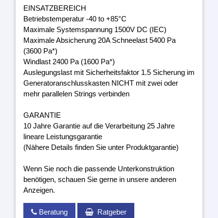
EINSATZBEREICH
Betriebstemperatur -40 to +85°C
Maximale Systemspannung 1500V DC (IEC)
Maximale Absicherung 20A Schneelast 5400 Pa
(3600 Pa*)
Windlast 2400 Pa (1600 Pa*)
Auslegungslast mit Sicherheitsfaktor 1.5 Sicherung im
Generatoranschlusskasten NICHT mit zwei oder
mehr parallelen Strings verbinden
GARANTIE
10 Jahre Garantie auf die Verarbeitung 25 Jahre
lineare Leistungsgarantie
(Nähere Details finden Sie unter Produktgarantie)
Wenn Sie noch die passende Unterkonstruktion
benötigen, schauen Sie gerne in unsere anderen
Anzeigen.
Beratung
Ratgeber