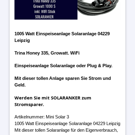
1005 Watt Einspeiseanlage Solaranlage 04229
Leipzig
Trina Honey 335, Growatt. WiFi
Einspeiseanlage Solaranlage oder Plug & Play.
Mit dieser tollen Anlage sparen Sie Strom und
Geld.
Werden Sie mit SOLARANKER zum
Stromsparer.
Artikelnummer: Mini Solar 3
1005 Watt Einspeiseanlage Solaranlage 04229 Leipzig
Mit dieser tollen Solaranlage für den Eigenverbrauch,