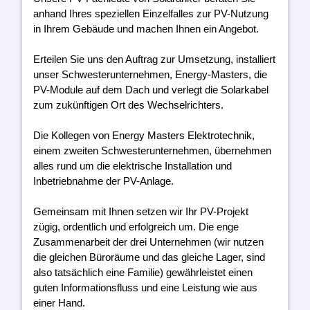
anhand Ihres speziellen Einzelfalles zur PV-Nutzung
in Ihrem Gebäude und machen Ihnen ein Angebot.
Erteilen Sie uns den Auftrag zur Umsetzung, installiert
unser Schwesterunternehmen, Energy-Masters, die
PV-Module auf dem Dach und verlegt die Solarkabel
zum zukünftigen Ort des Wechselrichters.
Die Kollegen von Energy Masters Elektrotechnik,
einem zweiten Schwesterunternehmen, übernehmen
alles rund um die elektrische Installation und
Inbetriebnahme der PV-Anlage.
Gemeinsam mit Ihnen setzen wir Ihr PV-Projekt
zügig, ordentlich und erfolgreich um. Die enge
Zusammenarbeit der drei Unternehmen (wir nutzen
die gleichen Büroräume und das gleiche Lager, sind
also tatsächlich eine Familie) gewährleistet einen
guten Informationsfluss und eine Leistung wie aus
einer Hand.