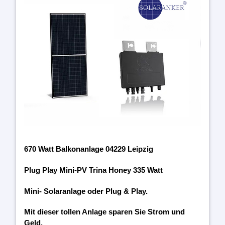
670 Watt Balkonanlage 04229 Leipzig
Plug Play Mini-PV Trina Honey 335 Watt
Mini- Solaranlage oder Plug & Play.
Mit dieser tollen Anlage sparen Sie Strom und
Geld.