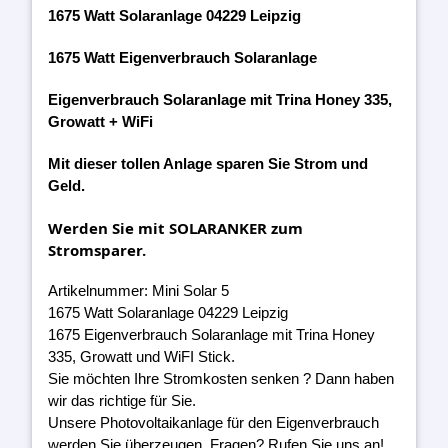
1675 Watt Solaranlage 04229 Leipzig
1675 Watt Eigenverbrauch Solaranlage
Eigenverbrauch Solaranlage mit Trina Honey 335,
Growatt + WiFi
Mit dieser tollen Anlage sparen Sie Strom und
Geld.
Werden Sie mit SOLARANKER zum
Stromsparer.
Artikelnummer: Mini Solar 5
1675 Watt Solaranlage 04229 Leipzig
1675 Eigenverbrauch Solaranlage mit Trina Honey
335, Growatt und WiFI Stick.
Sie möchten Ihre Stromkosten senken ? Dann haben
wir das richtige für Sie.
Unsere Photovoltaikanlage für den Eigenverbrauch
werden Sie überzeugen. Fragen? Rufen Sie uns an!