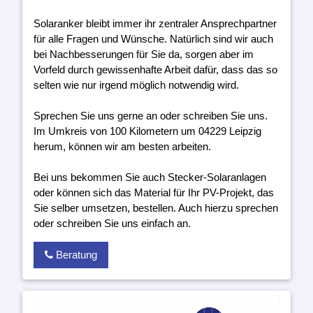
Solaranker bleibt immer ihr zentraler Ansprechpartner
für alle Fragen und Wünsche. Natürlich sind wir auch
bei Nachbesserungen für Sie da, sorgen aber im
Vorfeld durch gewissenhafte Arbeit dafür, dass das so
selten wie nur irgend möglich notwendig wird.
Sprechen Sie uns gerne an oder schreiben Sie uns.
Im Umkreis von 100 Kilometern um 04229 Leipzig
herum, können wir am besten arbeiten.
Bei uns bekommen Sie auch Stecker-Solaranlagen
oder können sich das Material für Ihr PV-Projekt, das
Sie selber umsetzen, bestellen. Auch hierzu sprechen
oder schreiben Sie uns einfach an.
Beratung