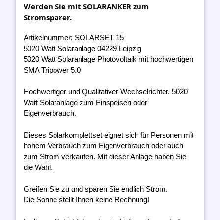
Werden Sie mit SOLARANKER zum
Stromsparer.
Artikelnummer: SOLARSET 15
5020 Watt Solaranlage 04229 Leipzig
5020 Watt Solaranlage Photovoltaik mit hochwertigen
SMA Tripower 5.0
Hochwertiger und Qualitativer Wechselrichter. 5020
Watt Solaranlage zum Einspeisen oder
Eigenverbrauch.
Dieses Solarkomplettset eignet sich für Personen mit
hohem Verbrauch zum Eigenverbrauch oder auch
zum Strom verkaufen. Mit dieser Anlage haben Sie
die Wahl.
Greifen Sie zu und sparen Sie endlich Strom.
Die Sonne stellt Ihnen keine Rechnung!