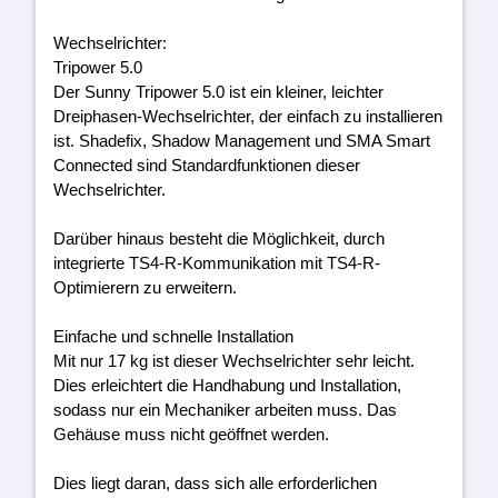
Wechselrichter:
Tripower 5.0
Der Sunny Tripower 5.0 ist ein kleiner, leichter
Dreiphasen-Wechselrichter, der einfach zu installieren
ist. Shadefix, Shadow Management und SMA Smart
Connected sind Standardfunktionen dieser
Wechselrichter.
Darüber hinaus besteht die Möglichkeit, durch
integrierte TS4-R-Kommunikation mit TS4-R-
Optimierern zu erweitern.
Einfache und schnelle Installation
Mit nur 17 kg ist dieser Wechselrichter sehr leicht.
Dies erleichtert die Handhabung und Installation,
sodass nur ein Mechaniker arbeiten muss. Das
Gehäuse muss nicht geöffnet werden.
Dies liegt daran, dass sich alle erforderlichen