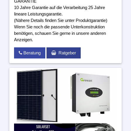
GARANTIE
10 Jahre Garantie auf die Verarbeitung 25 Jahre
lineare Leistungsgarantie.
(Nähere Details finden Sie unter Produktgarantie)
Wenn Sie noch die passende Unterkonstruktion
benötigen, schauen Sie gerne in unsere anderen
Anzeigen.
Beratung
Ratgeber