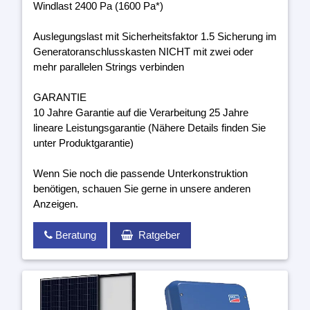
Windlast 2400 Pa (1600 Pa*)
Auslegungslast mit Sicherheitsfaktor 1.5 Sicherung im
Generatoranschlusskasten NICHT mit zwei oder
mehr parallelen Strings verbinden
GARANTIE
10 Jahre Garantie auf die Verarbeitung 25 Jahre
lineare Leistungsgarantie (Nähere Details finden Sie
unter Produktgarantie)
Wenn Sie noch die passende Unterkonstruktion
benötigen, schauen Sie gerne in unsere anderen
Anzeigen.
Beratung
Ratgeber