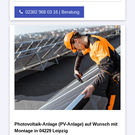
02382 968 03 16 | Beratung
Photovoltaik-Anlage (PV-Anlage) auf Wunsch mit
Montage in 04229 Leipzig