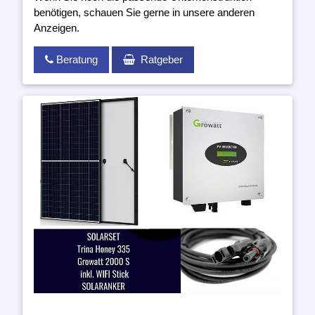
benötigen, schauen Sie gerne in unsere anderen
Anzeigen.
Beratung
Ratgeber