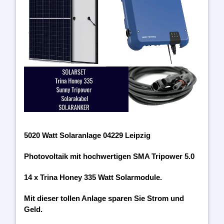
5020 Watt Solaranlage 04229 Leipzig
Photovoltaik mit hochwertigen SMA Tripower 5.0
14 x Trina Honey 335 Watt Solarmodule.
Mit dieser tollen Anlage sparen Sie Strom und
Geld.