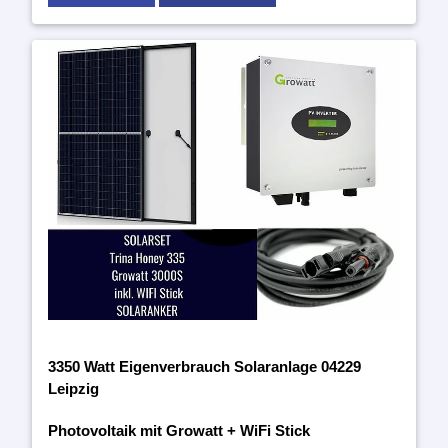
3350 Watt Eigenverbrauch Solaranlage 04229
Leipzig
Photovoltaik mit Growatt + WiFi Stick