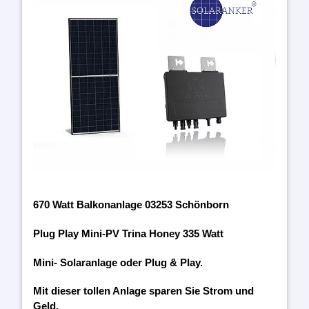
670 Watt Balkonanlage 03253 Schönborn
Plug Play Mini-PV Trina Honey 335 Watt
Mini- Solaranlage oder Plug & Play.
Mit dieser tollen Anlage sparen Sie Strom und
Geld.