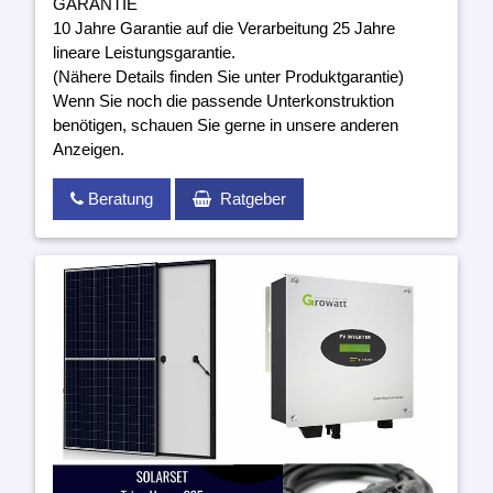
GARANTIE
10 Jahre Garantie auf die Verarbeitung 25 Jahre
lineare Leistungsgarantie.
(Nähere Details finden Sie unter Produktgarantie)
Wenn Sie noch die passende Unterkonstruktion
benötigen, schauen Sie gerne in unsere anderen
Anzeigen.
Beratung
Ratgeber