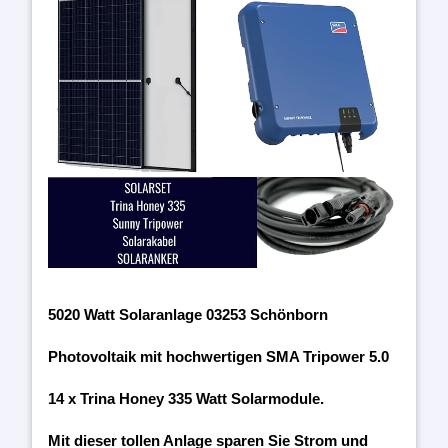
5020 Watt Solaranlage 03253 Schönborn
Photovoltaik mit hochwertigen SMA Tripower 5.0
14 x Trina Honey 335 Watt Solarmodule.
Mit dieser tollen Anlage sparen Sie Strom und