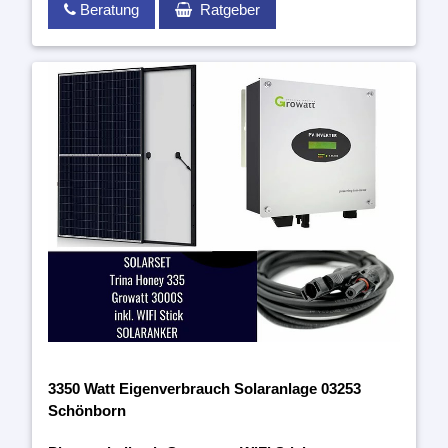
Beratung
Ratgeber
3350 Watt Eigenverbrauch Solaranlage 03253
Schönborn