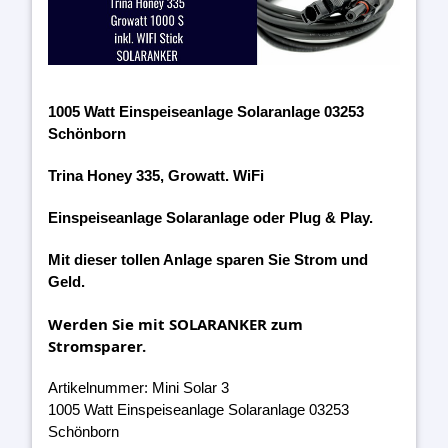
1005 Watt Einspeiseanlage Solaranlage 03253
Schönborn
Trina Honey 335, Growatt. WiFi
Einspeiseanlage Solaranlage oder Plug & Play.
Mit dieser tollen Anlage sparen Sie Strom und
Geld.
Werden Sie mit SOLARANKER zum
Stromsparer.
Artikelnummer: Mini Solar 3
1005 Watt Einspeiseanlage Solaranlage 03253
Schönborn