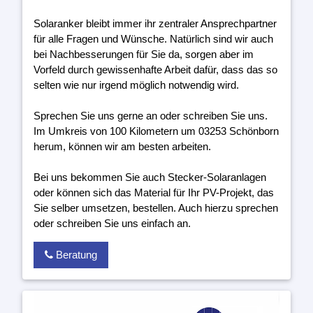
Solaranker bleibt immer ihr zentraler Ansprechpartner
für alle Fragen und Wünsche. Natürlich sind wir auch
bei Nachbesserungen für Sie da, sorgen aber im
Vorfeld durch gewissenhafte Arbeit dafür, dass das so
selten wie nur irgend möglich notwendig wird.
Sprechen Sie uns gerne an oder schreiben Sie uns.
Im Umkreis von 100 Kilometern um 03253 Schönborn
herum, können wir am besten arbeiten.
Bei uns bekommen Sie auch Stecker-Solaranlagen
oder können sich das Material für Ihr PV-Projekt, das
Sie selber umsetzen, bestellen. Auch hierzu sprechen
oder schreiben Sie uns einfach an.
Beratung