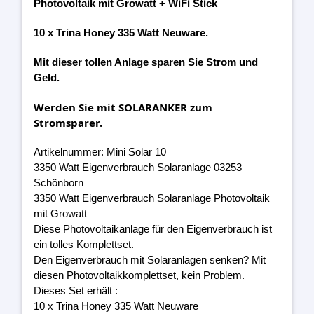
Photovoltaik mit Growatt + WiFi Stick
10 x Trina Honey 335 Watt Neuware.
Mit dieser tollen Anlage sparen Sie Strom und
Geld.
Werden Sie mit SOLARANKER zum
Stromsparer.
Artikelnummer: Mini Solar 10
3350 Watt Eigenverbrauch Solaranlage 03253
Schönborn
3350 Watt Eigenverbrauch Solaranlage Photovoltaik
mit Growatt
Diese Photovoltaikanlage für den Eigenverbrauch ist
ein tolles Komplettset.
Den Eigenverbrauch mit Solaranlagen senken? Mit
diesen Photovoltaikkomplettset, kein Problem.
Dieses Set erhält :
10 x Trina Honey 335 Watt Neuware