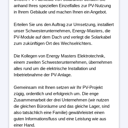
anhand Ihres speziellen Einzelfalles zur PV-Nutzung
in Ihrem Gebäude und machen Ihnen ein Angebot.
Erteilen Sie uns den Auftrag zur Umsetzung, installiert
unser Schwesterunternehmen, Energy-Masters, die
PV-Module auf dem Dach und verlegt die Solarkabel
zum zukünftigen Ort des Wechselrichters.
Die Kollegen von Energy Masters Elektrotechnik,
einem zweiten Schwesterunternehmen, übernehmen
alles rund um die elektrische Installation und
Inbetriebnahme der PV-Anlage.
Gemeinsam mit Ihnen setzen wir Ihr PV-Projekt
zügig, ordentlich und erfolgreich um. Die enge
Zusammenarbeit der drei Unternehmen (wir nutzen
die gleichen Büroräume und das gleiche Lager, sind
also tatsächlich eine Familie) gewährleistet einen
guten Informationsfluss und eine Leistung wie aus
einer Hand.