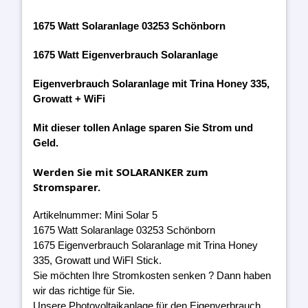
1675 Watt Solaranlage 03253 Schönborn
1675 Watt Eigenverbrauch Solaranlage
Eigenverbrauch Solaranlage mit Trina Honey 335,
Growatt + WiFi
Mit dieser tollen Anlage sparen Sie Strom und
Geld.
Werden Sie mit SOLARANKER zum
Stromsparer.
Artikelnummer: Mini Solar 5
1675 Watt Solaranlage 03253 Schönborn
1675 Eigenverbrauch Solaranlage mit Trina Honey
335, Growatt und WiFI Stick.
Sie möchten Ihre Stromkosten senken ? Dann haben
wir das richtige für Sie.
Unsere Photovoltaikanlage für den Eigenverbrauch