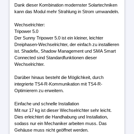
Dank dieser Kombination modernster Solartechniken
kann das Modul mehr Strahlung in Strom umwandeln.
Wechselrichter:
Tripower 5.0
Der Sunny Tripower 5.0 ist ein kleiner, leichter
Dreiphasen-Wechselrichter, der einfach zu installieren
ist. Shadefix, Shadow Management und SMA Smart
Connected sind Standardfunktionen dieser
Wechselrichter.
Darüber hinaus besteht die Möglichkeit, durch
integrierte TS4-R-Kommunikation mit TS4-R-
Optimierern zu erweitern.
Einfache und schnelle Installation
Mit nur 17 kg ist dieser Wechselrichter sehr leicht.
Dies erleichtert die Handhabung und Installation,
sodass nur ein Mechaniker arbeiten muss. Das
Gehäuse muss nicht geöffnet werden.