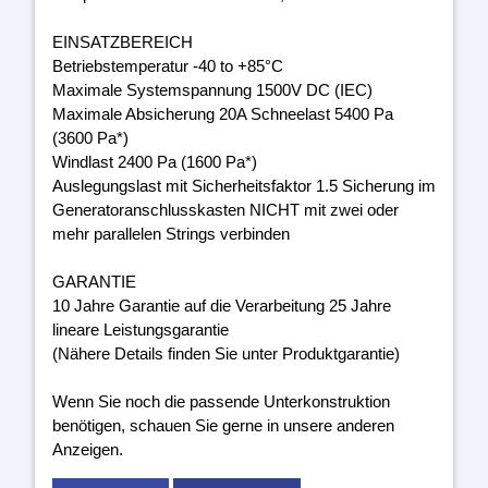
EINSATZBEREICH
Betriebstemperatur -40 to +85°C
Maximale Systemspannung 1500V DC (IEC)
Maximale Absicherung 20A Schneelast 5400 Pa
(3600 Pa*)
Windlast 2400 Pa (1600 Pa*)
Auslegungslast mit Sicherheitsfaktor 1.5 Sicherung im
Generatoranschlusskasten NICHT mit zwei oder
mehr parallelen Strings verbinden
GARANTIE
10 Jahre Garantie auf die Verarbeitung 25 Jahre
lineare Leistungsgarantie
(Nähere Details finden Sie unter Produktgarantie)
Wenn Sie noch die passende Unterkonstruktion
benötigen, schauen Sie gerne in unsere anderen
Anzeigen.