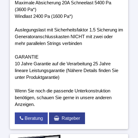
Maximale Absicherung 20A Schneelast 5400 Pa
(3600 Pa*)
Windlast 2400 Pa (1600 Pa*)
Auslegungslast mit Sicherheitsfaktor 1.5 Sicherung im
Generatoranschlusskasten NICHT mit zwei oder
mehr parallelen Strings verbinden
GARANTIE
10 Jahre Garantie auf die Verarbeitung 25 Jahre
lineare Leistungsgarantie (Nähere Details finden Sie
unter Produktgarantie)
Wenn Sie noch die passende Unterkonstruktion
benötigen, schauen Sie gerne in unsere anderen
Anzeigen.
Beratung
Ratgeber