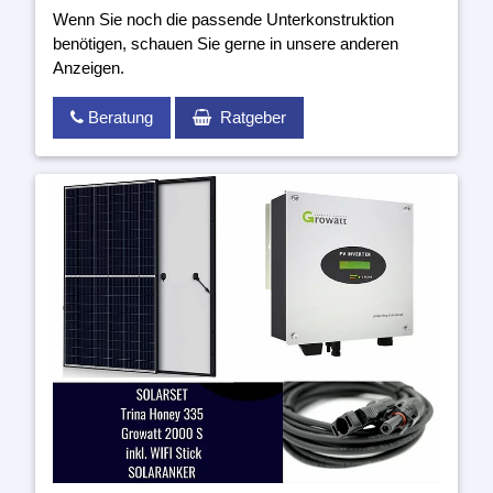
Wenn Sie noch die passende Unterkonstruktion
benötigen, schauen Sie gerne in unsere anderen
Anzeigen.
Beratung
Ratgeber