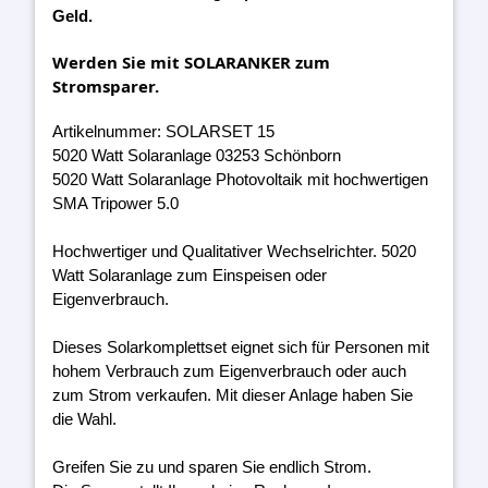
Geld.
Werden Sie mit SOLARANKER zum
Stromsparer.
Artikelnummer: SOLARSET 15
5020 Watt Solaranlage 03253 Schönborn
5020 Watt Solaranlage Photovoltaik mit hochwertigen
SMA Tripower 5.0
Hochwertiger und Qualitativer Wechselrichter. 5020
Watt Solaranlage zum Einspeisen oder
Eigenverbrauch.
Dieses Solarkomplettset eignet sich für Personen mit
hohem Verbrauch zum Eigenverbrauch oder auch
zum Strom verkaufen. Mit dieser Anlage haben Sie
die Wahl.
Greifen Sie zu und sparen Sie endlich Strom.