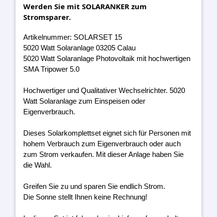
Werden Sie mit SOLARANKER zum
Stromsparer.
Artikelnummer: SOLARSET 15
5020 Watt Solaranlage 03205 Calau
5020 Watt Solaranlage Photovoltaik mit hochwertigen
SMA Tripower 5.0
Hochwertiger und Qualitativer Wechselrichter. 5020
Watt Solaranlage zum Einspeisen oder
Eigenverbrauch.
Dieses Solarkomplettset eignet sich für Personen mit
hohem Verbrauch zum Eigenverbrauch oder auch
zum Strom verkaufen. Mit dieser Anlage haben Sie
die Wahl.
Greifen Sie zu und sparen Sie endlich Strom.
Die Sonne stellt Ihnen keine Rechnung!