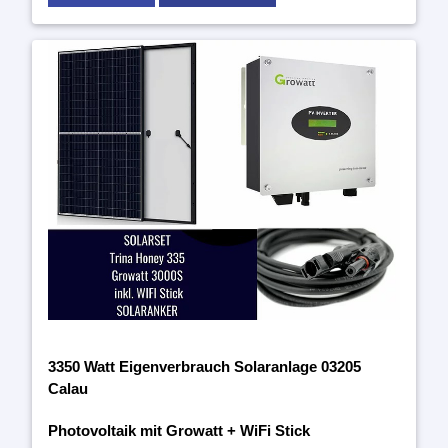
3350 Watt Eigenverbrauch Solaranlage 03205
Calau
Photovoltaik mit Growatt + WiFi Stick