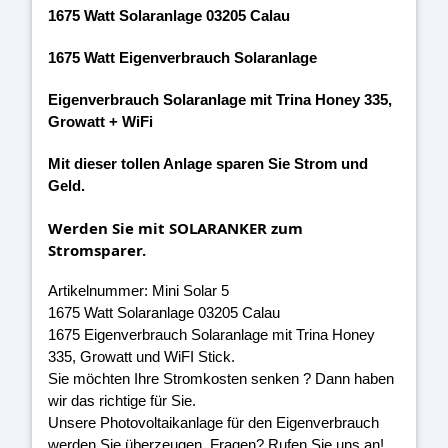
1675 Watt Solaranlage 03205 Calau
1675 Watt Eigenverbrauch Solaranlage
Eigenverbrauch Solaranlage mit Trina Honey 335,
Growatt + WiFi
Mit dieser tollen Anlage sparen Sie Strom und
Geld.
Werden Sie mit SOLARANKER zum
Stromsparer.
Artikelnummer: Mini Solar 5
1675 Watt Solaranlage 03205 Calau
1675 Eigenverbrauch Solaranlage mit Trina Honey
335, Growatt und WiFI Stick.
Sie möchten Ihre Stromkosten senken ? Dann haben
wir das richtige für Sie.
Unsere Photovoltaikanlage für den Eigenverbrauch
werden Sie überzeugen. Fragen? Rufen Sie uns an!