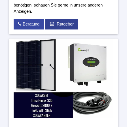
benötigen, schauen Sie gerne in unsere anderen
Anzeigen.
Beratung
Ratgeber