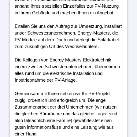
anhand Ihres speziellen Einzelfalles zur PV-Nutzung
in Ihrem Gebäude und machen Ihnen ein Angebot.
Erteilen Sie uns den Auftrag zur Umsetzung, installiert
unser Schwesterunternehmen, Energy-Masters, die
PV-Module auf dem Dach und verlegt die Solarkabel
zum zukünftigen Ort des Wechselrichters.
Die Kollegen von Energy Masters Elektrotechnik,
einem zweiten Schwesterunternehmen, übernehmen
alles rund um die elektrische Installation und
Inbetriebnahme der PV-Anlage.
Gemeinsam mit Ihnen setzen wir Ihr PV-Projekt
zügig, ordentlich und erfolgreich um. Die enge
Zusammenarbeit der drei Unternehmen (wir nutzen
die gleichen Büroräume und das gleiche Lager, sind
also tatsächlich eine Familie) gewährleistet einen
guten Informationsfluss und eine Leistung wie aus
einer Hand.