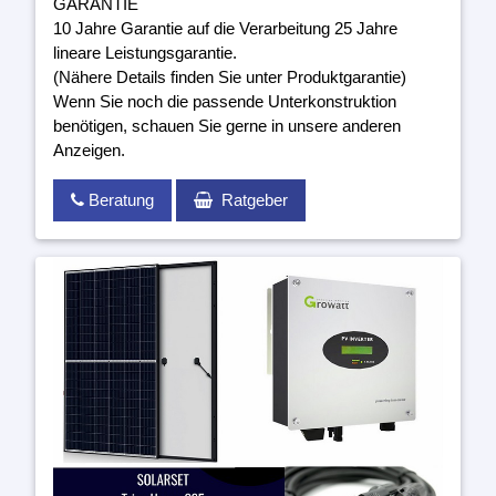
GARANTIE
10 Jahre Garantie auf die Verarbeitung 25 Jahre
lineare Leistungsgarantie.
(Nähere Details finden Sie unter Produktgarantie)
Wenn Sie noch die passende Unterkonstruktion
benötigen, schauen Sie gerne in unsere anderen
Anzeigen.
Beratung
Ratgeber