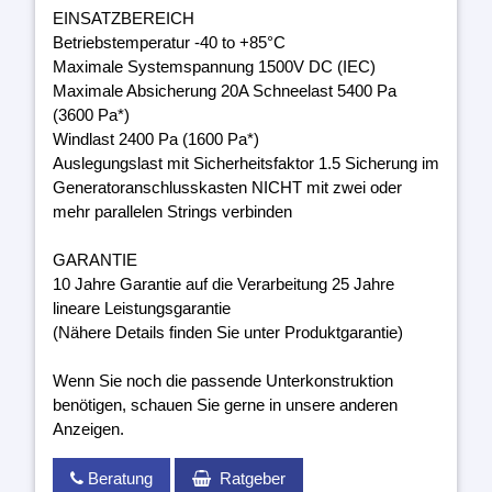
EINSATZBEREICH
Betriebstemperatur -40 to +85°C
Maximale Systemspannung 1500V DC (IEC)
Maximale Absicherung 20A Schneelast 5400 Pa
(3600 Pa*)
Windlast 2400 Pa (1600 Pa*)
Auslegungslast mit Sicherheitsfaktor 1.5 Sicherung im
Generatoranschlusskasten NICHT mit zwei oder
mehr parallelen Strings verbinden
GARANTIE
10 Jahre Garantie auf die Verarbeitung 25 Jahre
lineare Leistungsgarantie
(Nähere Details finden Sie unter Produktgarantie)
Wenn Sie noch die passende Unterkonstruktion
benötigen, schauen Sie gerne in unsere anderen
Anzeigen.
Beratung
Ratgeber