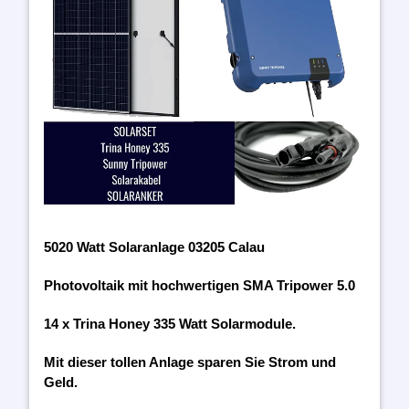
5020 Watt Solaranlage 03205 Calau
Photovoltaik mit hochwertigen SMA Tripower 5.0
14 x Trina Honey 335 Watt Solarmodule.
Mit dieser tollen Anlage sparen Sie Strom und
Geld.