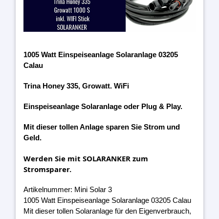
1005 Watt Einspeiseanlage Solaranlage 03205
Calau
Trina Honey 335, Growatt. WiFi
Einspeiseanlage Solaranlage oder Plug & Play.
Mit dieser tollen Anlage sparen Sie Strom und
Geld.
Werden Sie mit SOLARANKER zum
Stromsparer.
Artikelnummer: Mini Solar 3
1005 Watt Einspeiseanlage Solaranlage 03205 Calau
Mit dieser tollen Solaranlage für den Eigenverbrauch,