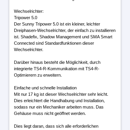
Wechselrichter:
Tripower 5.0
Der Sunny Tripower 5.0 ist ein kleiner, leichter
Dreiphasen-Wechselrichter, der einfach zu installieren
ist. Shadefix, Shadow Management und SMA Smart
Connected sind Standardfunktionen dieser
Wechselrichter.
Darüber hinaus besteht die Möglichkeit, durch
integrierte TS4-R-Kommunikation mit TS4-R-
Optimierern zu erweitern.
Einfache und schnelle Installation
Mit nur 17 kg ist dieser Wechselrichter sehr leicht.
Dies erleichtert die Handhabung und Installation,
sodass nur ein Mechaniker arbeiten muss. Das
Gehäuse muss nicht geöffnet werden.
Dies liegt daran, dass sich alle erforderlichen