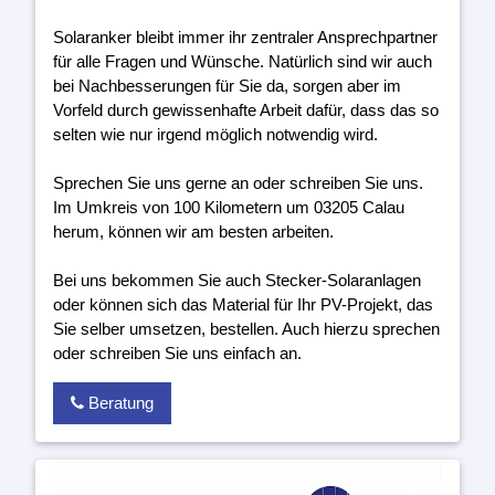
Solaranker bleibt immer ihr zentraler Ansprechpartner
für alle Fragen und Wünsche. Natürlich sind wir auch
bei Nachbesserungen für Sie da, sorgen aber im
Vorfeld durch gewissenhafte Arbeit dafür, dass das so
selten wie nur irgend möglich notwendig wird.
Sprechen Sie uns gerne an oder schreiben Sie uns.
Im Umkreis von 100 Kilometern um 03205 Calau
herum, können wir am besten arbeiten.
Bei uns bekommen Sie auch Stecker-Solaranlagen
oder können sich das Material für Ihr PV-Projekt, das
Sie selber umsetzen, bestellen. Auch hierzu sprechen
oder schreiben Sie uns einfach an.
Beratung