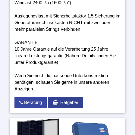
Windlast 2400 Pa (1600 Pa*)
Auslegungslast mit Sicherheitsfaktor 1.5 Sicherung im
Generatoranschlusskasten NICHT mit zwei oder
mehr parallelen Strings verbinden
GARANTIE
10 Jahre Garantie auf die Verarbeitung 25 Jahre
lineare Leistungsgarantie (Nähere Details finden Sie
unter Produktgarantie)
Wenn Sie noch die passende Unterkonstruktion
benötigen, schauen Sie gerne in unsere anderen
Anzeigen.
Beratung
Ratgeber