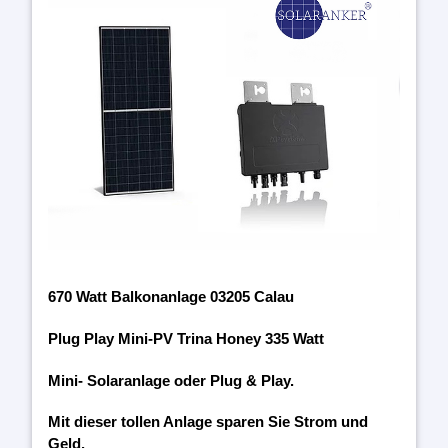
670 Watt Balkonanlage 03205 Calau
Plug Play Mini-PV Trina Honey 335 Watt
Mini- Solaranlage oder Plug & Play.
Mit dieser tollen Anlage sparen Sie Strom und
Geld.