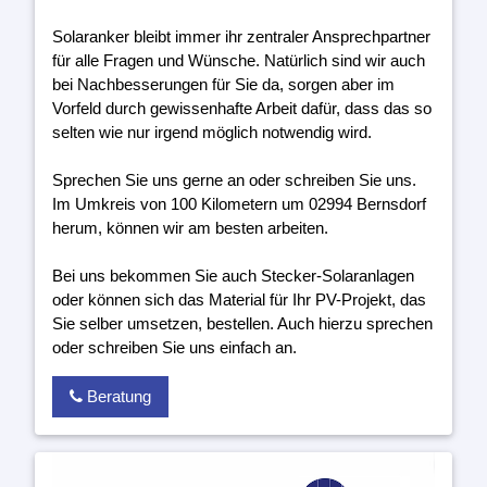
Solaranker bleibt immer ihr zentraler Ansprechpartner
für alle Fragen und Wünsche. Natürlich sind wir auch
bei Nachbesserungen für Sie da, sorgen aber im
Vorfeld durch gewissenhafte Arbeit dafür, dass das so
selten wie nur irgend möglich notwendig wird.
Sprechen Sie uns gerne an oder schreiben Sie uns.
Im Umkreis von 100 Kilometern um 02994 Bernsdorf
herum, können wir am besten arbeiten.
Bei uns bekommen Sie auch Stecker-Solaranlagen
oder können sich das Material für Ihr PV-Projekt, das
Sie selber umsetzen, bestellen. Auch hierzu sprechen
oder schreiben Sie uns einfach an.
Beratung