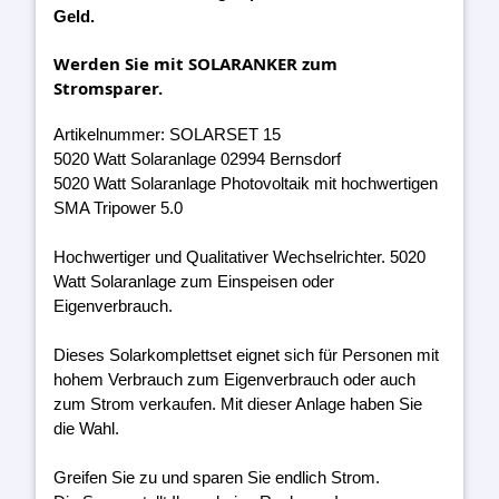
Geld.
Werden Sie mit SOLARANKER zum
Stromsparer.
Artikelnummer: SOLARSET 15
5020 Watt Solaranlage 02994 Bernsdorf
5020 Watt Solaranlage Photovoltaik mit hochwertigen
SMA Tripower 5.0
Hochwertiger und Qualitativer Wechselrichter. 5020
Watt Solaranlage zum Einspeisen oder
Eigenverbrauch.
Dieses Solarkomplettset eignet sich für Personen mit
hohem Verbrauch zum Eigenverbrauch oder auch
zum Strom verkaufen. Mit dieser Anlage haben Sie
die Wahl.
Greifen Sie zu und sparen Sie endlich Strom.