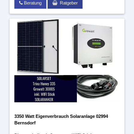
Beratung
Ratgeber
3350 Watt Eigenverbrauch Solaranlage 02994
Bernsdorf