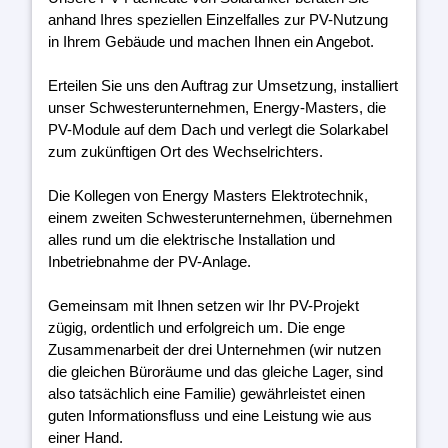
anhand Ihres speziellen Einzelfalles zur PV-Nutzung
in Ihrem Gebäude und machen Ihnen ein Angebot.
Erteilen Sie uns den Auftrag zur Umsetzung, installiert
unser Schwesterunternehmen, Energy-Masters, die
PV-Module auf dem Dach und verlegt die Solarkabel
zum zukünftigen Ort des Wechselrichters.
Die Kollegen von Energy Masters Elektrotechnik,
einem zweiten Schwesterunternehmen, übernehmen
alles rund um die elektrische Installation und
Inbetriebnahme der PV-Anlage.
Gemeinsam mit Ihnen setzen wir Ihr PV-Projekt
zügig, ordentlich und erfolgreich um. Die enge
Zusammenarbeit der drei Unternehmen (wir nutzen
die gleichen Büroräume und das gleiche Lager, sind
also tatsächlich eine Familie) gewährleistet einen
guten Informationsfluss und eine Leistung wie aus
einer Hand.