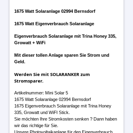
1675 Watt Solaranlage 02994 Bernsdorf
1675 Watt Eigenverbrauch Solaranlage
Eigenverbrauch Solaranlage mit Trina Honey 335,
Growatt + WiFi
Mit dieser tollen Anlage sparen Sie Strom und
Geld.
Werden Sie mit SOLARANKER zum
Stromsparer.
Artikelnummer: Mini Solar 5
1675 Watt Solaranlage 02994 Bernsdorf
1675 Eigenverbrauch Solaranlage mit Trina Honey
335, Growatt und WiFI Stick.
Sie möchten Ihre Stromkosten senken ? Dann haben
wir das richtige für Sie.
Unsere Photovoltaikanlage für den Eigenverbrauch