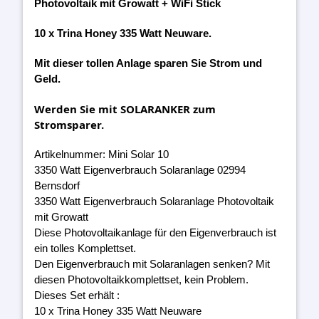
Photovoltaik mit Growatt + WiFi Stick
10 x Trina Honey 335 Watt Neuware.
Mit dieser tollen Anlage sparen Sie Strom und
Geld.
Werden Sie mit SOLARANKER zum
Stromsparer.
Artikelnummer: Mini Solar 10
3350 Watt Eigenverbrauch Solaranlage 02994
Bernsdorf
3350 Watt Eigenverbrauch Solaranlage Photovoltaik
mit Growatt
Diese Photovoltaikanlage für den Eigenverbrauch ist
ein tolles Komplettset.
Den Eigenverbrauch mit Solaranlagen senken? Mit
diesen Photovoltaikkomplettset, kein Problem.
Dieses Set erhält :
10 x Trina Honey 335 Watt Neuware