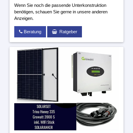
Wenn Sie noch die passende Unterkonstruktion
benötigen, schauen Sie gerne in unsere anderen
Anzeigen.
Beratung
Ratgeber