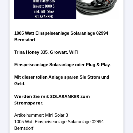
1005 Watt Einspeiseanlage Solaranlage 02994
Bernsdorf
Trina Honey 335, Growatt. WiFi
Einspeiseanlage Solaranlage oder Plug & Play.
Mit dieser tollen Anlage sparen Sie Strom und
Geld.
Werden Sie mit SOLARANKER zum
Stromsparer.
Artikelnummer: Mini Solar 3
1005 Watt Einspeiseanlage Solaranlage 02994
Bernsdorf