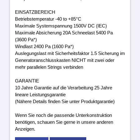
EINSATZBEREICH
Betriebstemperatur -40 to +85°C
Maximale Systemspannung 1500V DC (IEC)
Maximale Absicherung 20A Schneelast 5400 Pa
(3600 Pa*)
Windlast 2400 Pa (1600 Pa*)
Auslegungslast mit Sicherheitsfaktor 1.5 Sicherung im
Generatoranschlusskasten NICHT mit zwei oder
mehr parallelen Strings verbinden
GARANTIE
10 Jahre Garantie auf die Verarbeitung 25 Jahre
lineare Leistungsgarantie
(Nähere Details finden Sie unter Produktgarantie)
Wenn Sie noch die passende Unterkonstruktion
benötigen, schauen Sie gerne in unsere anderen
Anzeigen.