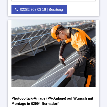
02382 968 03 16 | Beratung
Photovoltaik-Anlage (PV-Anlage) auf Wunsch mit
Montage in 02994 Bernsdorf