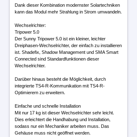
Dank dieser Kombination modernster Solartechniken
kann das Modul mehr Strahlung in Strom umwandeln.
Wechselrichter:
Tripower 5.0
Der Sunny Tripower 5.0 ist ein kleiner, leichter
Dreiphasen-Wechselrichter, der einfach zu installieren
ist. Shadefix, Shadow Management und SMA Smart
Connected sind Standardfunktionen dieser
Wechselrichter.
Darüber hinaus besteht die Möglichkeit, durch
integrierte TS4-R-Kommunikation mit TS4-R-
Optimierern zu erweitern.
Einfache und schnelle Installation
Mit nur 17 kg ist dieser Wechselrichter sehr leicht.
Dies erleichtert die Handhabung und Installation,
sodass nur ein Mechaniker arbeiten muss. Das
Gehäuse muss nicht geöffnet werden.