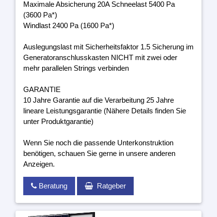
Maximale Absicherung 20A Schneelast 5400 Pa
(3600 Pa*)
Windlast 2400 Pa (1600 Pa*)
Auslegungslast mit Sicherheitsfaktor 1.5 Sicherung im
Generatoranschlusskasten NICHT mit zwei oder
mehr parallelen Strings verbinden
GARANTIE
10 Jahre Garantie auf die Verarbeitung 25 Jahre
lineare Leistungsgarantie (Nähere Details finden Sie
unter Produktgarantie)
Wenn Sie noch die passende Unterkonstruktion
benötigen, schauen Sie gerne in unsere anderen
Anzeigen.
Beratung
Ratgeber