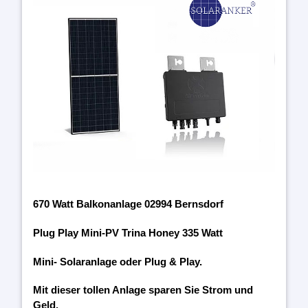
670 Watt Balkonanlage 02994 Bernsdorf
Plug Play Mini-PV Trina Honey 335 Watt
Mini- Solaranlage oder Plug & Play.
Mit dieser tollen Anlage sparen Sie Strom und
Geld.