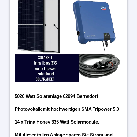
5020 Watt Solaranlage 02994 Bernsdorf
Photovoltaik mit hochwertigen SMA Tripower 5.0
14 x Trina Honey 335 Watt Solarmodule.
Mit dieser tollen Anlage sparen Sie Strom und