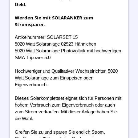
Geld.
Werden Sie mit SOLARANKER zum
Stromsparer.
Artikelnummer: SOLARSET 15
5020 Watt Solaranlage 02923 Hähnichen
5020 Watt Solaranlage Photovoltaik mit hochwertigen
SMA Tripower 5.0
Hochwertiger und Qualitativer Wechselrichter. 5020
Watt Solaranlage zum Einspeisen oder
Eigenverbrauch.
Dieses Solarkomplettset eignet sich für Personen mit
hohem Verbrauch zum Eigenverbrauch oder auch
zum Strom verkaufen. Mit dieser Anlage haben Sie
die Wahl.
Greifen Sie zu und sparen Sie endlich Strom.