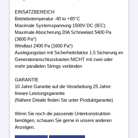
EINSATZBEREICH
Betriebstemperatur -40 to +85°C
Maximale Systemspannung 1500V DC (IEC)
Maximale Absicherung 20A Schneelast 5400 Pa
(3600 Pa*)
Windlast 2400 Pa (1600 Pa*)
Auslegungslast mit Sicherheitsfaktor 1.5 Sicherung im
Generatoranschlusskasten NICHT mit zwei oder
mehr parallelen Strings verbinden
GARANTIE
10 Jahre Garantie auf die Verarbeitung 25 Jahre
lineare Leistungsgarantie
(Nähere Details finden Sie unter Produktgarantie)
Wenn Sie noch die passende Unterkonstruktion
benötigen, schauen Sie gerne in unsere anderen
Anzeigen.