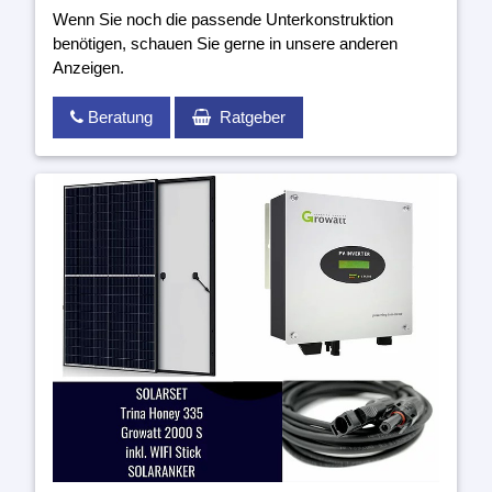
Wenn Sie noch die passende Unterkonstruktion
benötigen, schauen Sie gerne in unsere anderen
Anzeigen.
Beratung
Ratgeber