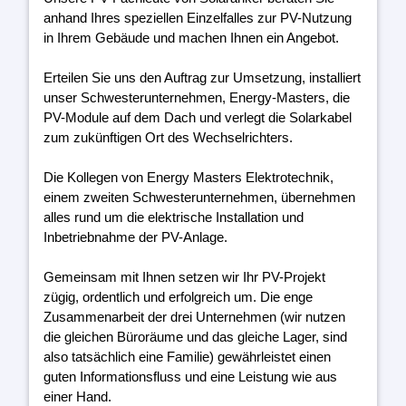
anhand Ihres speziellen Einzelfalles zur PV-Nutzung
in Ihrem Gebäude und machen Ihnen ein Angebot.
Erteilen Sie uns den Auftrag zur Umsetzung, installiert
unser Schwesterunternehmen, Energy-Masters, die
PV-Module auf dem Dach und verlegt die Solarkabel
zum zukünftigen Ort des Wechselrichters.
Die Kollegen von Energy Masters Elektrotechnik,
einem zweiten Schwesterunternehmen, übernehmen
alles rund um die elektrische Installation und
Inbetriebnahme der PV-Anlage.
Gemeinsam mit Ihnen setzen wir Ihr PV-Projekt
zügig, ordentlich und erfolgreich um. Die enge
Zusammenarbeit der drei Unternehmen (wir nutzen
die gleichen Büroräume und das gleiche Lager, sind
also tatsächlich eine Familie) gewährleistet einen
guten Informationsfluss und eine Leistung wie aus
einer Hand.