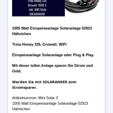
1005 Watt Einspeiseanlage Solaranlage 02923
Hähnichen
Trina Honey 335, Growatt. WiFi
Einspeiseanlage Solaranlage oder Plug & Play.
Mit dieser tollen Anlage sparen Sie Strom und
Geld.
Werden Sie mit SOLARANKER zum
Stromsparer.
Artikelnummer: Mini Solar 3
1005 Watt Einspeiseanlage Solaranlage 02923
Hähnichen