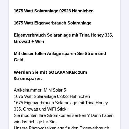
1675 Watt Solaranlage 02923 Hähnichen
1675 Watt Eigenverbrauch Solaranlage
Eigenverbrauch Solaranlage mit Trina Honey 335,
Growatt + WiFi
Mit dieser tollen Anlage sparen Sie Strom und
Geld.
Werden Sie mit SOLARANKER zum
Stromsparer.
Artikelnummer: Mini Solar 5
1675 Watt Solaranlage 02923 Hähnichen
1675 Eigenverbrauch Solaranlage mit Trina Honey
335, Growatt und WiFI Stick.
Sie möchten Ihre Stromkosten senken ? Dann haben
wir das richtige für Sie.
Unsere Photovoltaikanlage für den Eigenverbrauch