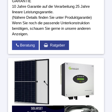
GARANTIE
10 Jahre Garantie auf die Verarbeitung 25 Jahre
lineare Leistungsgarantie.
(Nähere Details finden Sie unter Produktgarantie)
Wenn Sie noch die passende Unterkonstruktion
benötigen, schauen Sie gerne in unsere anderen
Anzeigen.
Beratung
Ratgeber