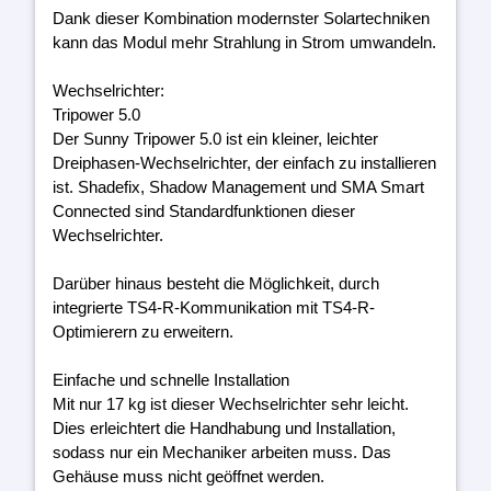
Dank dieser Kombination modernster Solartechniken
kann das Modul mehr Strahlung in Strom umwandeln.
Wechselrichter:
Tripower 5.0
Der Sunny Tripower 5.0 ist ein kleiner, leichter
Dreiphasen-Wechselrichter, der einfach zu installieren
ist. Shadefix, Shadow Management und SMA Smart
Connected sind Standardfunktionen dieser
Wechselrichter.
Darüber hinaus besteht die Möglichkeit, durch
integrierte TS4-R-Kommunikation mit TS4-R-
Optimierern zu erweitern.
Einfache und schnelle Installation
Mit nur 17 kg ist dieser Wechselrichter sehr leicht.
Dies erleichtert die Handhabung und Installation,
sodass nur ein Mechaniker arbeiten muss. Das
Gehäuse muss nicht geöffnet werden.