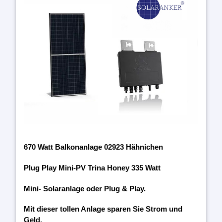
670 Watt Balkonanlage 02923 Hähnichen
Plug Play Mini-PV Trina Honey 335 Watt
Mini- Solaranlage oder Plug & Play.
Mit dieser tollen Anlage sparen Sie Strom und
Geld.