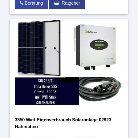
Beratung
Ratgeber
3350 Watt Eigenverbrauch Solaranlage 02923
Hähnichen