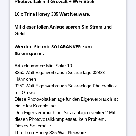
Photovoltaik mit Growatt + WiFi Stick
10 x Trina Honey 335 Watt Neuware.
Mit dieser tollen Anlage sparen Sie Strom und
Geld.
Werden Sie mit SOLARANKER zum
Stromsparer.
Artikelnummer: Mini Solar 10
3350 Watt Eigenverbrauch Solaranlage 02923
Hähnichen
3350 Watt Eigenverbrauch Solaranlage Photovoltaik
mit Growatt
Diese Photovoltaikanlage für den Eigenverbrauch ist
ein tolles Komplettset.
Den Eigenverbrauch mit Solaranlagen senken? Mit
diesen Photovoltaikkomplettset, kein Problem.
Dieses Set erhält :
10 x Trina Honey 335 Watt Neuware