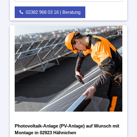
02382 968 03 16 | Beratung
Photovoltaik-Anlage (PV-Anlage) auf Wunsch mit
Montage in 02923 Hähnichen