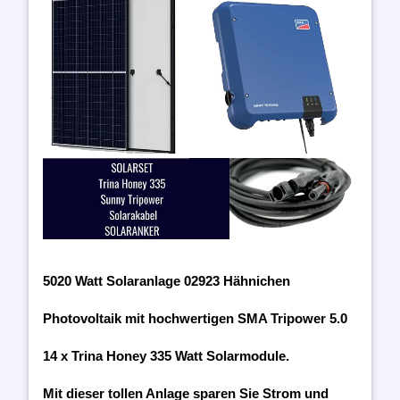
5020 Watt Solaranlage 02923 Hähnichen
Photovoltaik mit hochwertigen SMA Tripower 5.0
14 x Trina Honey 335 Watt Solarmodule.
Mit dieser tollen Anlage sparen Sie Strom und