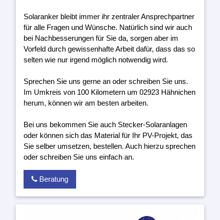
Solaranker bleibt immer ihr zentraler Ansprechpartner
für alle Fragen und Wünsche. Natürlich sind wir auch
bei Nachbesserungen für Sie da, sorgen aber im
Vorfeld durch gewissenhafte Arbeit dafür, dass das so
selten wie nur irgend möglich notwendig wird.
Sprechen Sie uns gerne an oder schreiben Sie uns.
Im Umkreis von 100 Kilometern um 02923 Hähnichen
herum, können wir am besten arbeiten.
Bei uns bekommen Sie auch Stecker-Solaranlagen
oder können sich das Material für Ihr PV-Projekt, das
Sie selber umsetzen, bestellen. Auch hierzu sprechen
oder schreiben Sie uns einfach an.
Beratung