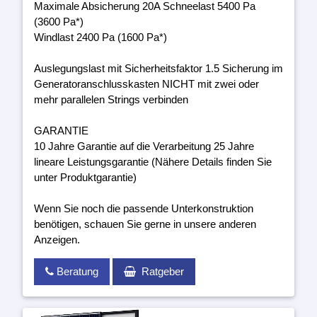
Maximale Absicherung 20A Schneelast 5400 Pa
(3600 Pa*)
Windlast 2400 Pa (1600 Pa*)
Auslegungslast mit Sicherheitsfaktor 1.5 Sicherung im
Generatoranschlusskasten NICHT mit zwei oder
mehr parallelen Strings verbinden
GARANTIE
10 Jahre Garantie auf die Verarbeitung 25 Jahre
lineare Leistungsgarantie (Nähere Details finden Sie
unter Produktgarantie)
Wenn Sie noch die passende Unterkonstruktion
benötigen, schauen Sie gerne in unsere anderen
Anzeigen.
Beratung
Ratgeber