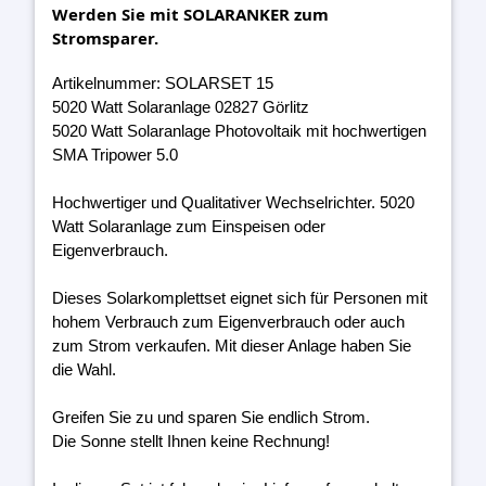
Werden Sie mit SOLARANKER zum
Stromsparer.
Artikelnummer: SOLARSET 15
5020 Watt Solaranlage 02827 Görlitz
5020 Watt Solaranlage Photovoltaik mit hochwertigen
SMA Tripower 5.0
Hochwertiger und Qualitativer Wechselrichter. 5020
Watt Solaranlage zum Einspeisen oder
Eigenverbrauch.
Dieses Solarkomplettset eignet sich für Personen mit
hohem Verbrauch zum Eigenverbrauch oder auch
zum Strom verkaufen. Mit dieser Anlage haben Sie
die Wahl.
Greifen Sie zu und sparen Sie endlich Strom.
Die Sonne stellt Ihnen keine Rechnung!