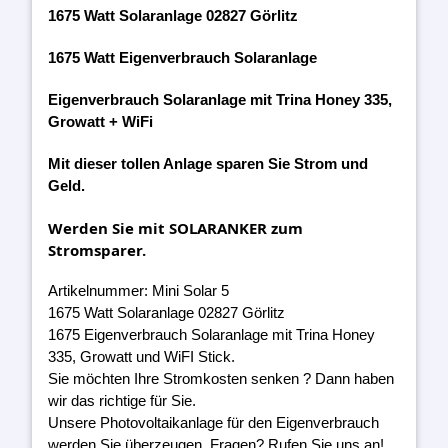
1675 Watt Solaranlage 02827 Görlitz
1675 Watt Eigenverbrauch Solaranlage
Eigenverbrauch Solaranlage mit Trina Honey 335,
Growatt + WiFi
Mit dieser tollen Anlage sparen Sie Strom und
Geld.
Werden Sie mit SOLARANKER zum
Stromsparer.
Artikelnummer: Mini Solar 5
1675 Watt Solaranlage 02827 Görlitz
1675 Eigenverbrauch Solaranlage mit Trina Honey
335, Growatt und WiFI Stick.
Sie möchten Ihre Stromkosten senken ? Dann haben
wir das richtige für Sie.
Unsere Photovoltaikanlage für den Eigenverbrauch
werden Sie überzeugen. Fragen? Rufen Sie uns an!