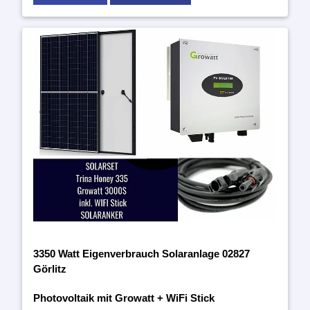
3350 Watt Eigenverbrauch Solaranlage 02827
Görlitz
Photovoltaik mit Growatt + WiFi Stick