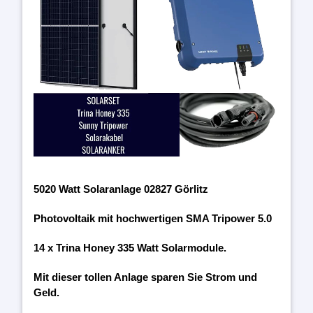
5020 Watt Solaranlage 02827 Görlitz
Photovoltaik mit hochwertigen SMA Tripower 5.0
14 x Trina Honey 335 Watt Solarmodule.
Mit dieser tollen Anlage sparen Sie Strom und
Geld.