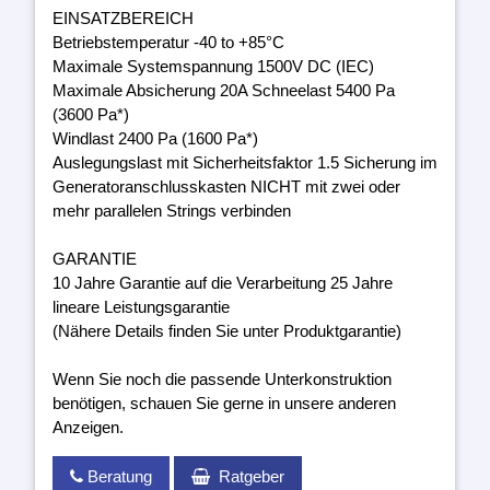
EINSATZBEREICH
Betriebstemperatur -40 to +85°C
Maximale Systemspannung 1500V DC (IEC)
Maximale Absicherung 20A Schneelast 5400 Pa
(3600 Pa*)
Windlast 2400 Pa (1600 Pa*)
Auslegungslast mit Sicherheitsfaktor 1.5 Sicherung im
Generatoranschlusskasten NICHT mit zwei oder
mehr parallelen Strings verbinden
GARANTIE
10 Jahre Garantie auf die Verarbeitung 25 Jahre
lineare Leistungsgarantie
(Nähere Details finden Sie unter Produktgarantie)
Wenn Sie noch die passende Unterkonstruktion
benötigen, schauen Sie gerne in unsere anderen
Anzeigen.
Beratung
Ratgeber