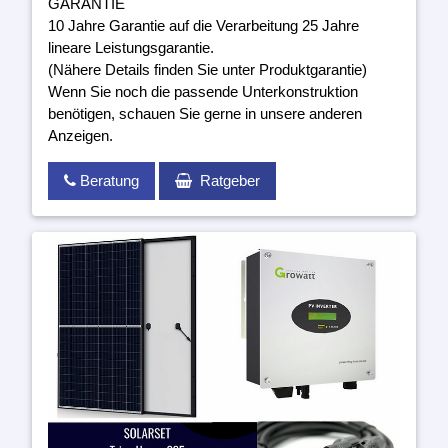
GARANTIE
10 Jahre Garantie auf die Verarbeitung 25 Jahre
lineare Leistungsgarantie.
(Nähere Details finden Sie unter Produktgarantie)
Wenn Sie noch die passende Unterkonstruktion
benötigen, schauen Sie gerne in unsere anderen
Anzeigen.
Beratung
Ratgeber