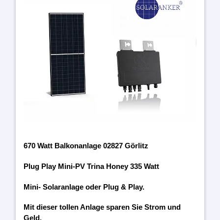
670 Watt Balkonanlage 02827 Görlitz
Plug Play Mini-PV Trina Honey 335 Watt
Mini- Solaranlage oder Plug & Play.
Mit dieser tollen Anlage sparen Sie Strom und
Geld.