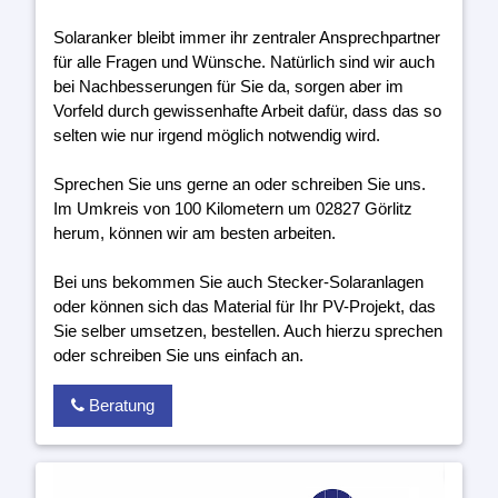
Solaranker bleibt immer ihr zentraler Ansprechpartner
für alle Fragen und Wünsche. Natürlich sind wir auch
bei Nachbesserungen für Sie da, sorgen aber im
Vorfeld durch gewissenhafte Arbeit dafür, dass das so
selten wie nur irgend möglich notwendig wird.
Sprechen Sie uns gerne an oder schreiben Sie uns.
Im Umkreis von 100 Kilometern um 02827 Görlitz
herum, können wir am besten arbeiten.
Bei uns bekommen Sie auch Stecker-Solaranlagen
oder können sich das Material für Ihr PV-Projekt, das
Sie selber umsetzen, bestellen. Auch hierzu sprechen
oder schreiben Sie uns einfach an.
Beratung