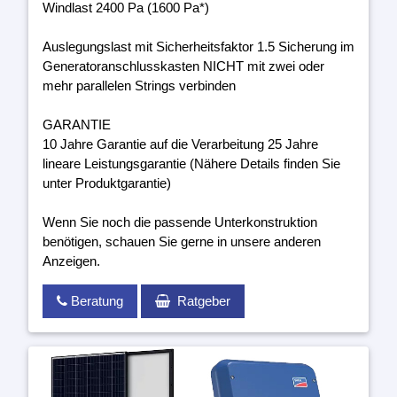
Windlast 2400 Pa (1600 Pa*)
Auslegungslast mit Sicherheitsfaktor 1.5 Sicherung im
Generatoranschlusskasten NICHT mit zwei oder
mehr parallelen Strings verbinden
GARANTIE
10 Jahre Garantie auf die Verarbeitung 25 Jahre
lineare Leistungsgarantie (Nähere Details finden Sie
unter Produktgarantie)
Wenn Sie noch die passende Unterkonstruktion
benötigen, schauen Sie gerne in unsere anderen
Anzeigen.
Beratung
Ratgeber