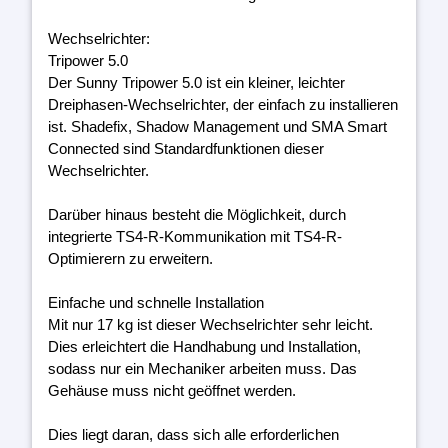
Wechselrichter:
Tripower 5.0
Der Sunny Tripower 5.0 ist ein kleiner, leichter
Dreiphasen-Wechselrichter, der einfach zu installieren
ist. Shadefix, Shadow Management und SMA Smart
Connected sind Standardfunktionen dieser
Wechselrichter.
Darüber hinaus besteht die Möglichkeit, durch
integrierte TS4-R-Kommunikation mit TS4-R-
Optimierern zu erweitern.
Einfache und schnelle Installation
Mit nur 17 kg ist dieser Wechselrichter sehr leicht.
Dies erleichtert die Handhabung und Installation,
sodass nur ein Mechaniker arbeiten muss. Das
Gehäuse muss nicht geöffnet werden.
Dies liegt daran, dass sich alle erforderlichen