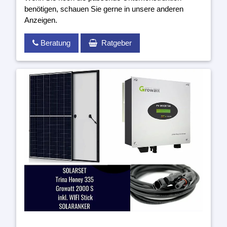
benötigen, schauen Sie gerne in unsere anderen
Anzeigen.
Beratung
Ratgeber