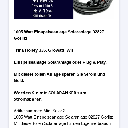
1005 Watt Einspeiseanlage Solaranlage 02827
Görlitz
Trina Honey 335, Growatt. WiFi
Einspeiseanlage Solaranlage oder Plug & Play.
Mit dieser tollen Anlage sparen Sie Strom und
Geld.
Werden Sie mit SOLARANKER zum
Stromsparer.
Artikelnummer: Mini Solar 3
1005 Watt Einspeiseanlage Solaranlage 02827 Görlitz
Mit dieser tollen Solaranlage für den Eigenverbrauch,