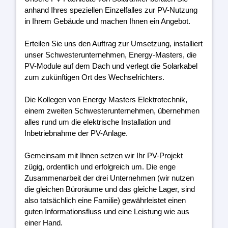
anhand Ihres speziellen Einzelfalles zur PV-Nutzung
in Ihrem Gebäude und machen Ihnen ein Angebot.
Erteilen Sie uns den Auftrag zur Umsetzung, installiert
unser Schwesterunternehmen, Energy-Masters, die
PV-Module auf dem Dach und verlegt die Solarkabel
zum zukünftigen Ort des Wechselrichters.
Die Kollegen von Energy Masters Elektrotechnik,
einem zweiten Schwesterunternehmen, übernehmen
alles rund um die elektrische Installation und
Inbetriebnahme der PV-Anlage.
Gemeinsam mit Ihnen setzen wir Ihr PV-Projekt
zügig, ordentlich und erfolgreich um. Die enge
Zusammenarbeit der drei Unternehmen (wir nutzen
die gleichen Büroräume und das gleiche Lager, sind
also tatsächlich eine Familie) gewährleistet einen
guten Informationsfluss und eine Leistung wie aus
einer Hand.