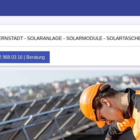
 - SOLARANLAGE - SOLARMODULE - SOLARTASCHEN - INSELA
968 03 16 | Beratung