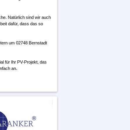
he. Natürlich sind wir auch
beit dafür, dass das so
etern um 02748 Bernstadt
 für Ihr PV-Projekt, das
nfach an.