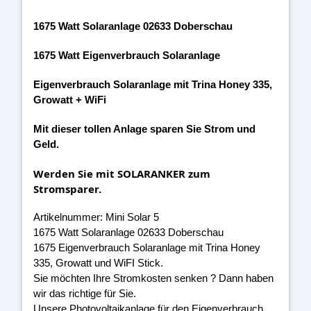
1675 Watt Solaranlage 02633 Doberschau
1675 Watt Eigenverbrauch Solaranlage
Eigenverbrauch Solaranlage mit Trina Honey 335,
Growatt + WiFi
Mit dieser tollen Anlage sparen Sie Strom und
Geld.
Werden Sie mit SOLARANKER zum
Stromsparer.
Artikelnummer: Mini Solar 5
1675 Watt Solaranlage 02633 Doberschau
1675 Eigenverbrauch Solaranlage mit Trina Honey
335, Growatt und WiFI Stick.
Sie möchten Ihre Stromkosten senken ? Dann haben
wir das richtige für Sie.
Unsere Photovoltaikanlage für den Eigenverbrauch