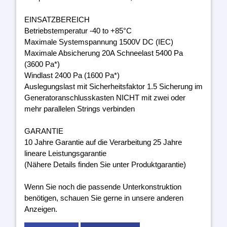
EINSATZBEREICH
Betriebstemperatur -40 to +85°C
Maximale Systemspannung 1500V DC (IEC)
Maximale Absicherung 20A Schneelast 5400 Pa
(3600 Pa*)
Windlast 2400 Pa (1600 Pa*)
Auslegungslast mit Sicherheitsfaktor 1.5 Sicherung im
Generatoranschlusskasten NICHT mit zwei oder
mehr parallelen Strings verbinden
GARANTIE
10 Jahre Garantie auf die Verarbeitung 25 Jahre
lineare Leistungsgarantie
(Nähere Details finden Sie unter Produktgarantie)
Wenn Sie noch die passende Unterkonstruktion
benötigen, schauen Sie gerne in unsere anderen
Anzeigen.