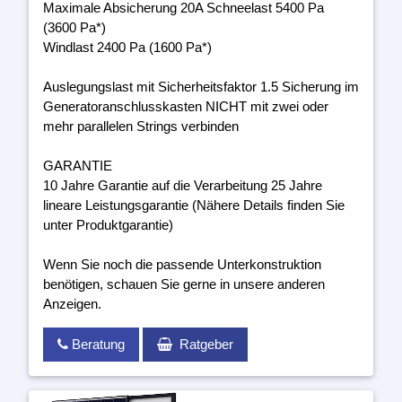
Maximale Absicherung 20A Schneelast 5400 Pa
(3600 Pa*)
Windlast 2400 Pa (1600 Pa*)
Auslegungslast mit Sicherheitsfaktor 1.5 Sicherung im
Generatoranschlusskasten NICHT mit zwei oder
mehr parallelen Strings verbinden
GARANTIE
10 Jahre Garantie auf die Verarbeitung 25 Jahre
lineare Leistungsgarantie (Nähere Details finden Sie
unter Produktgarantie)
Wenn Sie noch die passende Unterkonstruktion
benötigen, schauen Sie gerne in unsere anderen
Anzeigen.
Beratung
Ratgeber