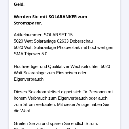
Geld.
Werden Sie mit SOLARANKER zum
Stromsparer.
Artikelnummer: SOLARSET 15
5020 Watt Solaranlage 02633 Doberschau
5020 Watt Solaranlage Photovoltaik mit hochwertigen
SMA Tripower 5.0
Hochwertiger und Qualitativer Wechselrichter. 5020
Watt Solaranlage zum Einspeisen oder
Eigenverbrauch.
Dieses Solarkomplettset eignet sich für Personen mit
hohem Verbrauch zum Eigenverbrauch oder auch
zum Strom verkaufen. Mit dieser Anlage haben Sie
die Wahl.
Greifen Sie zu und sparen Sie endlich Strom.