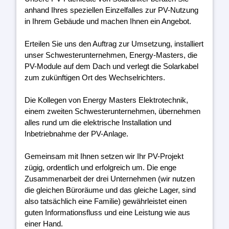
anhand Ihres speziellen Einzelfalles zur PV-Nutzung
in Ihrem Gebäude und machen Ihnen ein Angebot.
Erteilen Sie uns den Auftrag zur Umsetzung, installiert
unser Schwesterunternehmen, Energy-Masters, die
PV-Module auf dem Dach und verlegt die Solarkabel
zum zukünftigen Ort des Wechselrichters.
Die Kollegen von Energy Masters Elektrotechnik,
einem zweiten Schwesterunternehmen, übernehmen
alles rund um die elektrische Installation und
Inbetriebnahme der PV-Anlage.
Gemeinsam mit Ihnen setzen wir Ihr PV-Projekt
zügig, ordentlich und erfolgreich um. Die enge
Zusammenarbeit der drei Unternehmen (wir nutzen
die gleichen Büroräume und das gleiche Lager, sind
also tatsächlich eine Familie) gewährleistet einen
guten Informationsfluss und eine Leistung wie aus
einer Hand.