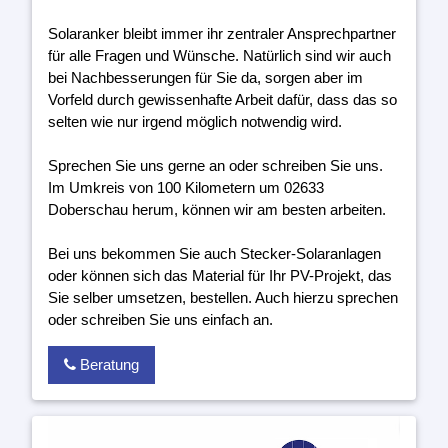
Solaranker bleibt immer ihr zentraler Ansprechpartner
für alle Fragen und Wünsche. Natürlich sind wir auch
bei Nachbesserungen für Sie da, sorgen aber im
Vorfeld durch gewissenhafte Arbeit dafür, dass das so
selten wie nur irgend möglich notwendig wird.
Sprechen Sie uns gerne an oder schreiben Sie uns.
Im Umkreis von 100 Kilometern um 02633
Doberschau herum, können wir am besten arbeiten.
Bei uns bekommen Sie auch Stecker-Solaranlagen
oder können sich das Material für Ihr PV-Projekt, das
Sie selber umsetzen, bestellen. Auch hierzu sprechen
oder schreiben Sie uns einfach an.
Beratung