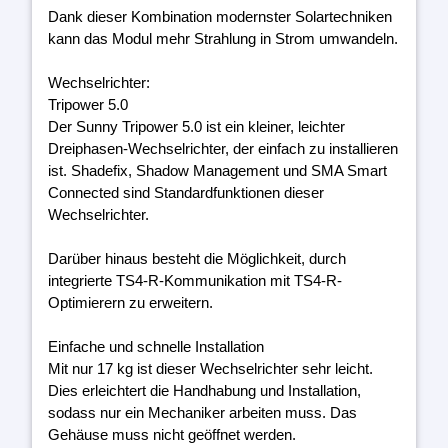
Dank dieser Kombination modernster Solartechniken
kann das Modul mehr Strahlung in Strom umwandeln.
Wechselrichter:
Tripower 5.0
Der Sunny Tripower 5.0 ist ein kleiner, leichter
Dreiphasen-Wechselrichter, der einfach zu installieren
ist. Shadefix, Shadow Management und SMA Smart
Connected sind Standardfunktionen dieser
Wechselrichter.
Darüber hinaus besteht die Möglichkeit, durch
integrierte TS4-R-Kommunikation mit TS4-R-
Optimierern zu erweitern.
Einfache und schnelle Installation
Mit nur 17 kg ist dieser Wechselrichter sehr leicht.
Dies erleichtert die Handhabung und Installation,
sodass nur ein Mechaniker arbeiten muss. Das
Gehäuse muss nicht geöffnet werden.