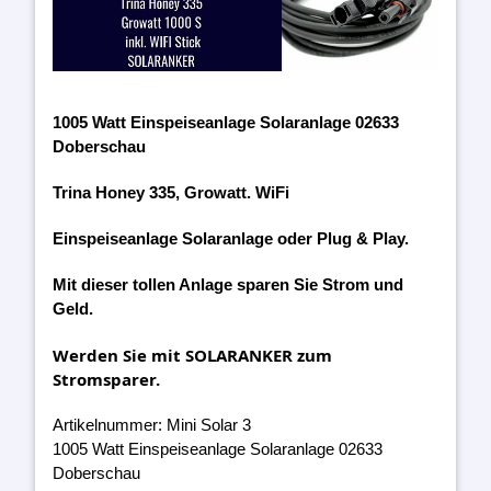
1005 Watt Einspeiseanlage Solaranlage 02633
Doberschau
Trina Honey 335, Growatt. WiFi
Einspeiseanlage Solaranlage oder Plug & Play.
Mit dieser tollen Anlage sparen Sie Strom und
Geld.
Werden Sie mit SOLARANKER zum
Stromsparer.
Artikelnummer: Mini Solar 3
1005 Watt Einspeiseanlage Solaranlage 02633
Doberschau