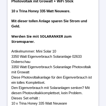
Photovoltaik mit Growatt + WiFi Stick
10 x Trina Honey 335 Watt Neuware.
Mit dieser tollen Anlage sparen Sie Strom und
Geld.
Werden Sie mit SOLARANKER zum
Stromsparer.
Artikelnummer: Mini Solar 10
3350 Watt Eigenverbrauch Solaranlage 02633
Doberschau
3350 Watt Eigenverbrauch Solaranlage Photovoltaik
mit Growatt
Diese Photovoltaikanlage für den Eigenverbrauch ist
ein tolles Komplettset.
Den Eigenverbrauch mit Solaranlagen senken? Mit
diesen Photovoltaikkomplettset, kein Problem.
Dieses Set erhält :
10 x Trina Honey 335 Watt Neuware