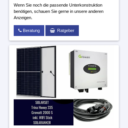
Wenn Sie noch die passende Unterkonstruktion
benötigen, schauen Sie gerne in unsere anderen
Anzeigen.
Beratung
Ratgeber