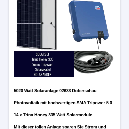
5020 Watt Solaranlage 02633 Doberschau
Photovoltaik mit hochwertigen SMA Tripower 5.0
14 x Trina Honey 335 Watt Solarmodule.
Mit dieser tollen Anlage sparen Sie Strom und