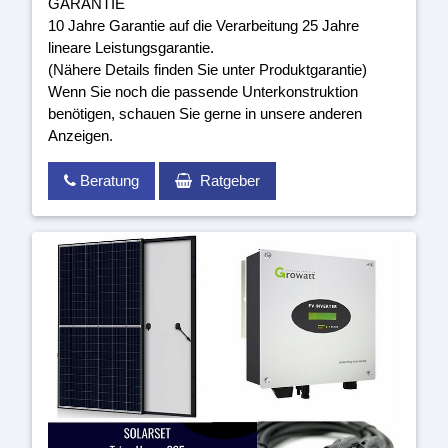
GARANTIE
10 Jahre Garantie auf die Verarbeitung 25 Jahre
lineare Leistungsgarantie.
(Nähere Details finden Sie unter Produktgarantie)
Wenn Sie noch die passende Unterkonstruktion
benötigen, schauen Sie gerne in unsere anderen
Anzeigen.
Beratung
Ratgeber