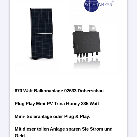
670 Watt Balkonanlage 02633 Doberschau
Plug Play Mini-PV Trina Honey 335 Watt
Mini- Solaranlage oder Plug & Play.
Mit dieser tollen Anlage sparen Sie Strom und
Geld.