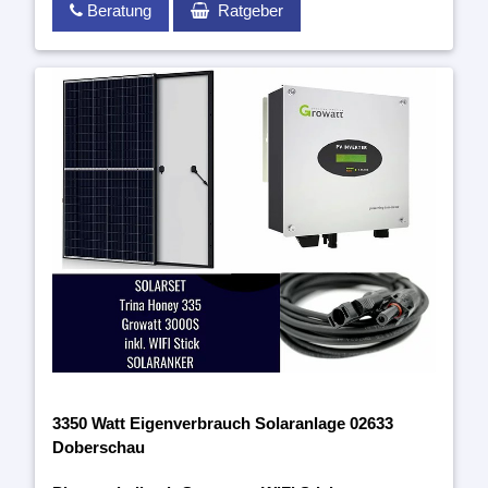
Beratung
Ratgeber
3350 Watt Eigenverbrauch Solaranlage 02633
Doberschau