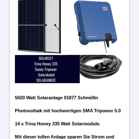
5020 Watt Solaranlage 01877 Schmölln
Photovoltaik mit hochwertigen SMA Tripower 5.0
14 x Trina Honey 335 Watt Solarmodule.
Mit dieser tollen Anlage sparen Sie Strom und