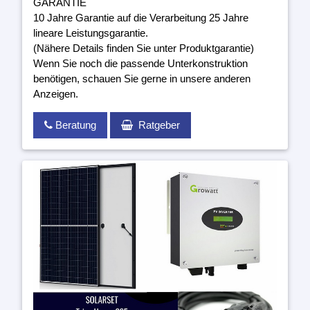
GARANTIE
10 Jahre Garantie auf die Verarbeitung 25 Jahre
lineare Leistungsgarantie.
(Nähere Details finden Sie unter Produktgarantie)
Wenn Sie noch die passende Unterkonstruktion
benötigen, schauen Sie gerne in unsere anderen
Anzeigen.
Beratung
Ratgeber