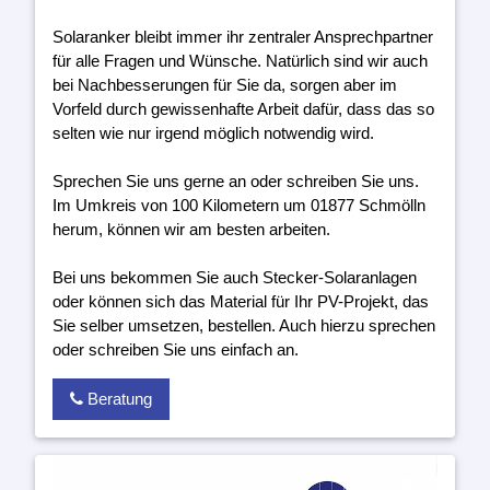
Solaranker bleibt immer ihr zentraler Ansprechpartner
für alle Fragen und Wünsche. Natürlich sind wir auch
bei Nachbesserungen für Sie da, sorgen aber im
Vorfeld durch gewissenhafte Arbeit dafür, dass das so
selten wie nur irgend möglich notwendig wird.
Sprechen Sie uns gerne an oder schreiben Sie uns.
Im Umkreis von 100 Kilometern um 01877 Schmölln
herum, können wir am besten arbeiten.
Bei uns bekommen Sie auch Stecker-Solaranlagen
oder können sich das Material für Ihr PV-Projekt, das
Sie selber umsetzen, bestellen. Auch hierzu sprechen
oder schreiben Sie uns einfach an.
Beratung