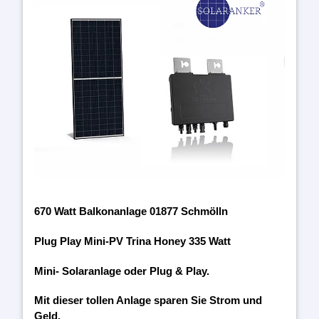
670 Watt Balkonanlage 01877 Schmölln
Plug Play Mini-PV Trina Honey 335 Watt
Mini- Solaranlage oder Plug & Play.
Mit dieser tollen Anlage sparen Sie Strom und
Geld.