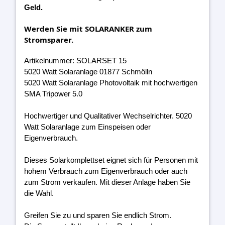
Geld.
Werden Sie mit SOLARANKER zum
Stromsparer.
Artikelnummer: SOLARSET 15
5020 Watt Solaranlage 01877 Schmölln
5020 Watt Solaranlage Photovoltaik mit hochwertigen
SMA Tripower 5.0
Hochwertiger und Qualitativer Wechselrichter. 5020
Watt Solaranlage zum Einspeisen oder
Eigenverbrauch.
Dieses Solarkomplettset eignet sich für Personen mit
hohem Verbrauch zum Eigenverbrauch oder auch
zum Strom verkaufen. Mit dieser Anlage haben Sie
die Wahl.
Greifen Sie zu und sparen Sie endlich Strom.