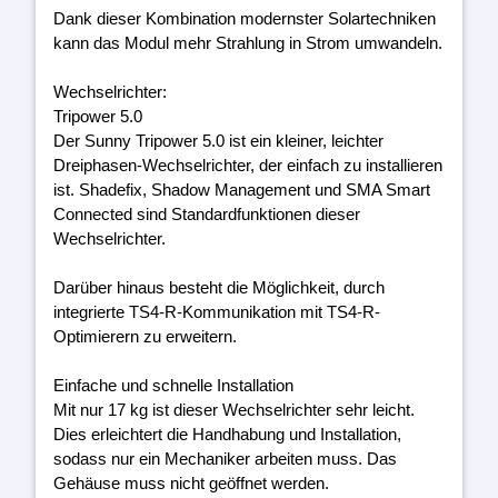
Dank dieser Kombination modernster Solartechniken
kann das Modul mehr Strahlung in Strom umwandeln.
Wechselrichter:
Tripower 5.0
Der Sunny Tripower 5.0 ist ein kleiner, leichter
Dreiphasen-Wechselrichter, der einfach zu installieren
ist. Shadefix, Shadow Management und SMA Smart
Connected sind Standardfunktionen dieser
Wechselrichter.
Darüber hinaus besteht die Möglichkeit, durch
integrierte TS4-R-Kommunikation mit TS4-R-
Optimierern zu erweitern.
Einfache und schnelle Installation
Mit nur 17 kg ist dieser Wechselrichter sehr leicht.
Dies erleichtert die Handhabung und Installation,
sodass nur ein Mechaniker arbeiten muss. Das
Gehäuse muss nicht geöffnet werden.