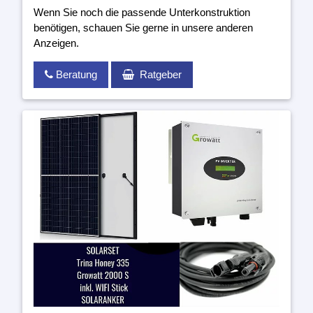
Wenn Sie noch die passende Unterkonstruktion
benötigen, schauen Sie gerne in unsere anderen
Anzeigen.
Beratung
Ratgeber