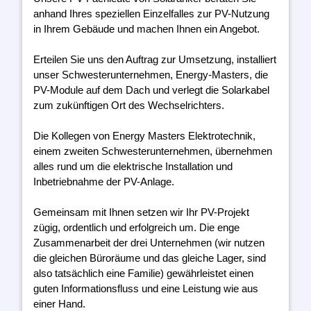
anhand Ihres speziellen Einzelfalles zur PV-Nutzung
in Ihrem Gebäude und machen Ihnen ein Angebot.
Erteilen Sie uns den Auftrag zur Umsetzung, installiert
unser Schwesterunternehmen, Energy-Masters, die
PV-Module auf dem Dach und verlegt die Solarkabel
zum zukünftigen Ort des Wechselrichters.
Die Kollegen von Energy Masters Elektrotechnik,
einem zweiten Schwesterunternehmen, übernehmen
alles rund um die elektrische Installation und
Inbetriebnahme der PV-Anlage.
Gemeinsam mit Ihnen setzen wir Ihr PV-Projekt
zügig, ordentlich und erfolgreich um. Die enge
Zusammenarbeit der drei Unternehmen (wir nutzen
die gleichen Büroräume und das gleiche Lager, sind
also tatsächlich eine Familie) gewährleistet einen
guten Informationsfluss und eine Leistung wie aus
einer Hand.