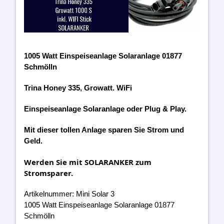
1005 Watt Einspeiseanlage Solaranlage 01877
Schmölln
Trina Honey 335, Growatt. WiFi
Einspeiseanlage Solaranlage oder Plug & Play.
Mit dieser tollen Anlage sparen Sie Strom und
Geld.
Werden Sie mit SOLARANKER zum
Stromsparer.
Artikelnummer: Mini Solar 3
1005 Watt Einspeiseanlage Solaranlage 01877
Schmölln