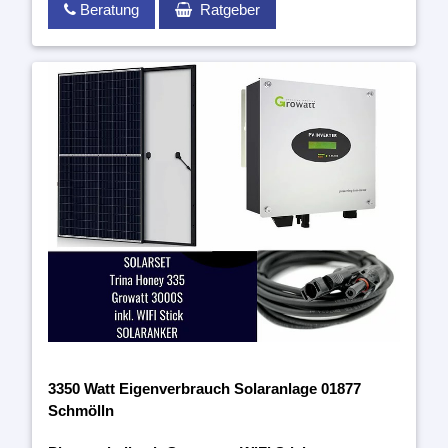
Beratung
Ratgeber
3350 Watt Eigenverbrauch Solaranlage 01877
Schmölln