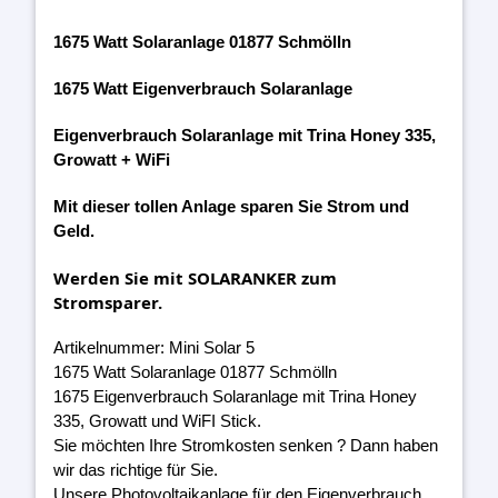
1675 Watt Solaranlage 01877 Schmölln
1675 Watt Eigenverbrauch Solaranlage
Eigenverbrauch Solaranlage mit Trina Honey 335,
Growatt + WiFi
Mit dieser tollen Anlage sparen Sie Strom und
Geld.
Werden Sie mit SOLARANKER zum
Stromsparer.
Artikelnummer: Mini Solar 5
1675 Watt Solaranlage 01877 Schmölln
1675 Eigenverbrauch Solaranlage mit Trina Honey
335, Growatt und WiFI Stick.
Sie möchten Ihre Stromkosten senken ? Dann haben
wir das richtige für Sie.
Unsere Photovoltaikanlage für den Eigenverbrauch