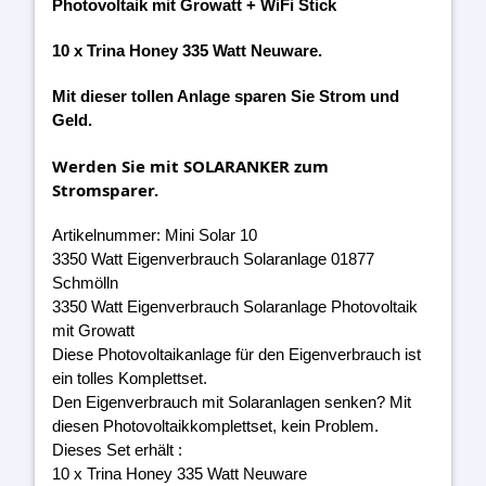
Photovoltaik mit Growatt + WiFi Stick
10 x Trina Honey 335 Watt Neuware.
Mit dieser tollen Anlage sparen Sie Strom und
Geld.
Werden Sie mit SOLARANKER zum
Stromsparer.
Artikelnummer: Mini Solar 10
3350 Watt Eigenverbrauch Solaranlage 01877
Schmölln
3350 Watt Eigenverbrauch Solaranlage Photovoltaik
mit Growatt
Diese Photovoltaikanlage für den Eigenverbrauch ist
ein tolles Komplettset.
Den Eigenverbrauch mit Solaranlagen senken? Mit
diesen Photovoltaikkomplettset, kein Problem.
Dieses Set erhält :
10 x Trina Honey 335 Watt Neuware