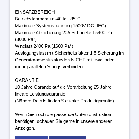
EINSATZBEREICH
Betriebstemperatur -40 to +85°C
Maximale Systemspannung 1500V DC (IEC)
Maximale Absicherung 20A Schneelast 5400 Pa
(3600 Pa*)
Windlast 2400 Pa (1600 Pa*)
Auslegungslast mit Sicherheitsfaktor 1.5 Sicherung im
Generatoranschlusskasten NICHT mit zwei oder
mehr parallelen Strings verbinden
GARANTIE
10 Jahre Garantie auf die Verarbeitung 25 Jahre
lineare Leistungsgarantie
(Nähere Details finden Sie unter Produktgarantie)
Wenn Sie noch die passende Unterkonstruktion
benötigen, schauen Sie gerne in unsere anderen
Anzeigen.