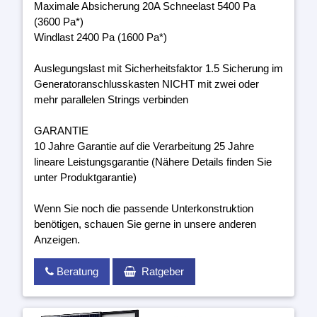
Maximale Absicherung 20A Schneelast 5400 Pa
(3600 Pa*)
Windlast 2400 Pa (1600 Pa*)
Auslegungslast mit Sicherheitsfaktor 1.5 Sicherung im
Generatoranschlusskasten NICHT mit zwei oder
mehr parallelen Strings verbinden
GARANTIE
10 Jahre Garantie auf die Verarbeitung 25 Jahre
lineare Leistungsgarantie (Nähere Details finden Sie
unter Produktgarantie)
Wenn Sie noch die passende Unterkonstruktion
benötigen, schauen Sie gerne in unsere anderen
Anzeigen.
Beratung
Ratgeber