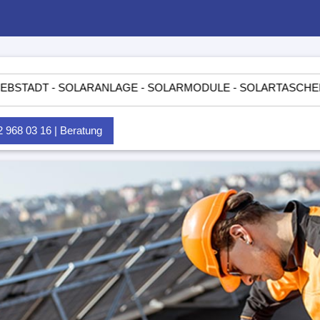
 - SOLARANLAGE - SOLARMODULE - SOLARTASCHEN - INSELA
968 03 16 | Beratung