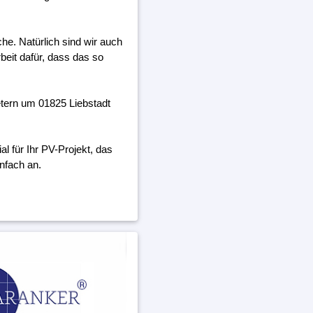
he. Natürlich sind wir auch
beit dafür, dass das so
tern um 01825 Liebstadt
 für Ihr PV-Projekt, das
nfach an.