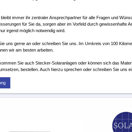
 bleibt immer ihr zentraler Ansprechpartner für alle Fragen und Wünsc
sserungen für Sie da, sorgen aber im Vorfeld durch gewissenhafte Ar
nur irgend möglich notwendig wird.
ie uns gerne an oder schreiben Sie uns. Im Umkreis von 100 Kilome
nen wir am besten arbeiten.
kommen Sie auch Stecker-Solaranlagen oder können sich das Material
 umsetzen, bestellen. Auch hierzu sprechen oder schreiben Sie uns ei
ung