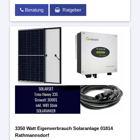
Beratung
Ratgeber
3350 Watt Eigenverbrauch Solaranlage 01814
Rathmannsdorf