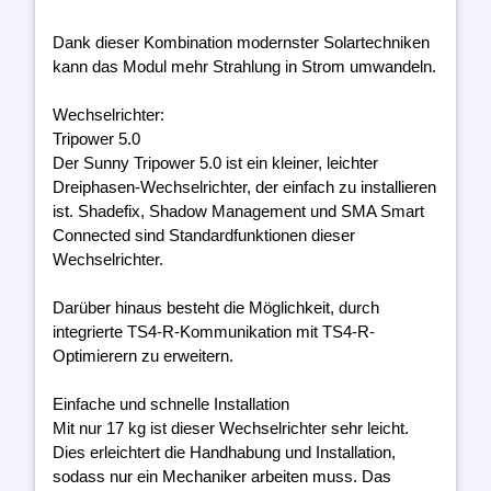
Dank dieser Kombination modernster Solartechniken
kann das Modul mehr Strahlung in Strom umwandeln.
Wechselrichter:
Tripower 5.0
Der Sunny Tripower 5.0 ist ein kleiner, leichter
Dreiphasen-Wechselrichter, der einfach zu installieren
ist. Shadefix, Shadow Management und SMA Smart
Connected sind Standardfunktionen dieser
Wechselrichter.
Darüber hinaus besteht die Möglichkeit, durch
integrierte TS4-R-Kommunikation mit TS4-R-
Optimierern zu erweitern.
Einfache und schnelle Installation
Mit nur 17 kg ist dieser Wechselrichter sehr leicht.
Dies erleichtert die Handhabung und Installation,
sodass nur ein Mechaniker arbeiten muss. Das