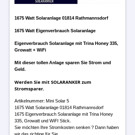
1675 Watt Solaranlage 01814 Rathmannsdorf
1675 Watt Eigenverbrauch Solaranlage
Eigenverbrauch Solaranlage mit Trina Honey 335,
Growatt + WiFi
Mit dieser tollen Anlage sparen Sie Strom und
Geld.
Werden Sie mit SOLARANKER zum
Stromsparer.
Artikelnummer: Mini Solar 5
1675 Watt Solaranlage 01814 Rathmannsdorf
1675 Eigenverbrauch Solaranlage mit Trina Honey
335, Growatt und WiFI Stick.
Sie möchten Ihre Stromkosten senken ? Dann haben
wir das richtige für Sie.