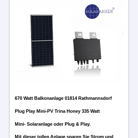
670 Watt Balkonanlage 01814 Rathmannsdorf
Plug Play Mini-PV Trina Honey 335 Watt
Mini- Solaranlage oder Plug & Play.
Mit dieser tollen Anlage sparen Sie Strom und