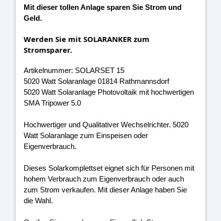
Mit dieser tollen Anlage sparen Sie Strom und
Geld.
Werden Sie mit SOLARANKER zum
Stromsparer.
Artikelnummer: SOLARSET 15
5020 Watt Solaranlage 01814 Rathmannsdorf
5020 Watt Solaranlage Photovoltaik mit hochwertigen
SMA Tripower 5.0
Hochwertiger und Qualitativer Wechselrichter. 5020
Watt Solaranlage zum Einspeisen oder
Eigenverbrauch.
Dieses Solarkomplettset eignet sich für Personen mit
hohem Verbrauch zum Eigenverbrauch oder auch
zum Strom verkaufen. Mit dieser Anlage haben Sie
die Wahl.