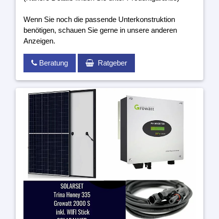
Wenn Sie noch die passende Unterkonstruktion
benötigen, schauen Sie gerne in unsere anderen
Anzeigen.
Beratung
Ratgeber