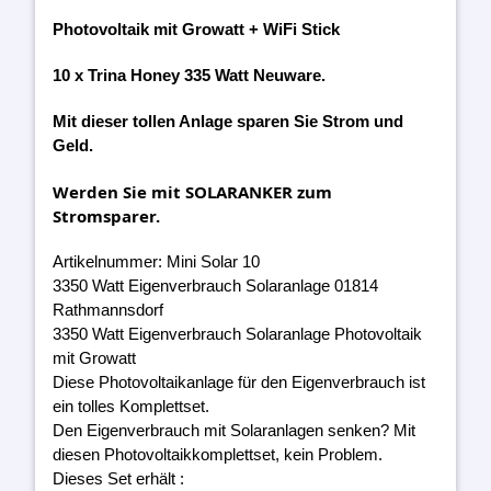
Photovoltaik mit Growatt + WiFi Stick
10 x Trina Honey 335 Watt Neuware.
Mit dieser tollen Anlage sparen Sie Strom und
Geld.
Werden Sie mit SOLARANKER zum
Stromsparer.
Artikelnummer: Mini Solar 10
3350 Watt Eigenverbrauch Solaranlage 01814
Rathmannsdorf
3350 Watt Eigenverbrauch Solaranlage Photovoltaik
mit Growatt
Diese Photovoltaikanlage für den Eigenverbrauch ist
ein tolles Komplettset.
Den Eigenverbrauch mit Solaranlagen senken? Mit
diesen Photovoltaikkomplettset, kein Problem.
Dieses Set erhält :