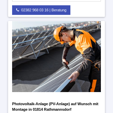
02382 968 03 16 | Beratung
Photovoltaik-Anlage (PV-Anlage) auf Wunsch mit
Montage in 01814 Rathmannsdorf