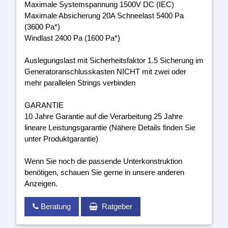
Maximale Systemspannung 1500V DC (IEC)
Maximale Absicherung 20A Schneelast 5400 Pa
(3600 Pa*)
Windlast 2400 Pa (1600 Pa*)
Auslegungslast mit Sicherheitsfaktor 1.5 Sicherung im
Generatoranschlusskasten NICHT mit zwei oder
mehr parallelen Strings verbinden
GARANTIE
10 Jahre Garantie auf die Verarbeitung 25 Jahre
lineare Leistungsgarantie (Nähere Details finden Sie
unter Produktgarantie)
Wenn Sie noch die passende Unterkonstruktion
benötigen, schauen Sie gerne in unsere anderen
Anzeigen.
Beratung
Ratgeber