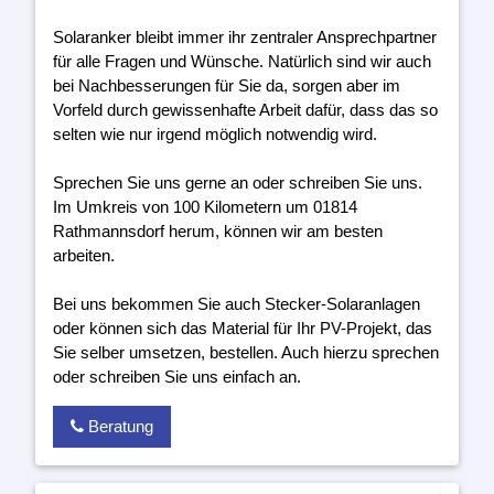
Solaranker bleibt immer ihr zentraler Ansprechpartner
für alle Fragen und Wünsche. Natürlich sind wir auch
bei Nachbesserungen für Sie da, sorgen aber im
Vorfeld durch gewissenhafte Arbeit dafür, dass das so
selten wie nur irgend möglich notwendig wird.
Sprechen Sie uns gerne an oder schreiben Sie uns.
Im Umkreis von 100 Kilometern um 01814
Rathmannsdorf herum, können wir am besten
arbeiten.
Bei uns bekommen Sie auch Stecker-Solaranlagen
oder können sich das Material für Ihr PV-Projekt, das
Sie selber umsetzen, bestellen. Auch hierzu sprechen
oder schreiben Sie uns einfach an.
Beratung