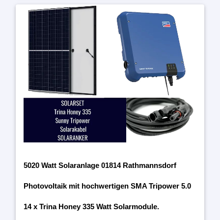
5020 Watt Solaranlage 01814 Rathmannsdorf
Photovoltaik mit hochwertigen SMA Tripower 5.0
14 x Trina Honey 335 Watt Solarmodule.