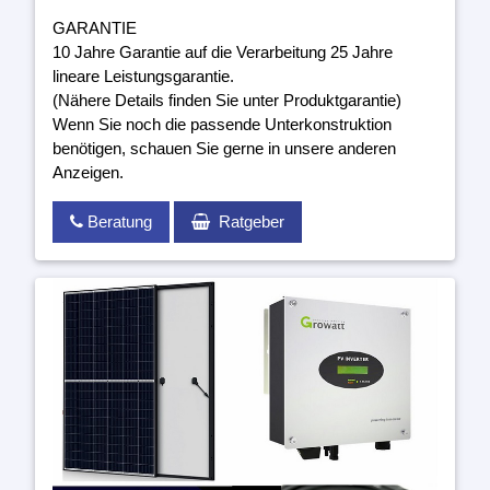
GARANTIE
10 Jahre Garantie auf die Verarbeitung 25 Jahre
lineare Leistungsgarantie.
(Nähere Details finden Sie unter Produktgarantie)
Wenn Sie noch die passende Unterkonstruktion
benötigen, schauen Sie gerne in unsere anderen
Anzeigen.
Beratung
Ratgeber