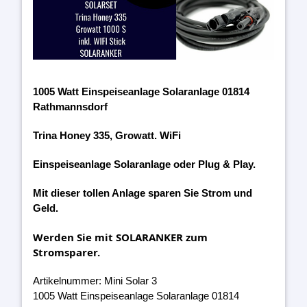
1005 Watt Einspeiseanlage Solaranlage 01814
Rathmannsdorf
Trina Honey 335, Growatt. WiFi
Einspeiseanlage Solaranlage oder Plug & Play.
Mit dieser tollen Anlage sparen Sie Strom und
Geld.
Werden Sie mit SOLARANKER zum
Stromsparer.
Artikelnummer: Mini Solar 3
1005 Watt Einspeiseanlage Solaranlage 01814