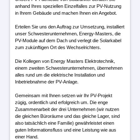
anhand Ihres speziellen Einzelfalles zur PV-Nutzung
in Ihrem Gebäude und machen Ihnen ein Angebot.
Erteilen Sie uns den Auftrag zur Umsetzung, installiert
unser Schwesterunternehmen, Energy-Masters, die
PV-Module auf dem Dach und verlegt die Solarkabel
zum zukünftigen Ort des Wechselrichters.
Die Kollegen von Energy Masters Elektrotechnik,
einem zweiten Schwesterunternehmen, übernehmen
alles rund um die elektrische Installation und
Inbetriebnahme der PV-Anlage.
Gemeinsam mit Ihnen setzen wir Ihr PV-Projekt
zügig, ordentlich und erfolgreich um. Die enge
Zusammenarbeit der drei Unternehmen (wir nutzen
die gleichen Büroräume und das gleiche Lager, sind
also tatsächlich eine Familie) gewährleistet einen
guten Informationsfluss und eine Leistung wie aus
einer Hand.