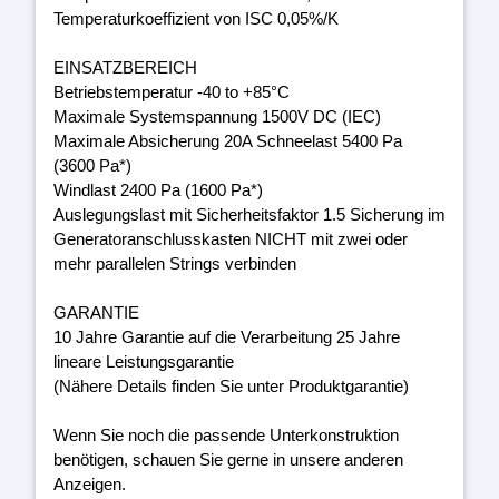
Temperaturkoeffizient von ISC 0,05%/K
EINSATZBEREICH
Betriebstemperatur -40 to +85°C
Maximale Systemspannung 1500V DC (IEC)
Maximale Absicherung 20A Schneelast 5400 Pa
(3600 Pa*)
Windlast 2400 Pa (1600 Pa*)
Auslegungslast mit Sicherheitsfaktor 1.5 Sicherung im
Generatoranschlusskasten NICHT mit zwei oder
mehr parallelen Strings verbinden
GARANTIE
10 Jahre Garantie auf die Verarbeitung 25 Jahre
lineare Leistungsgarantie
(Nähere Details finden Sie unter Produktgarantie)
Wenn Sie noch die passende Unterkonstruktion
benötigen, schauen Sie gerne in unsere anderen
Anzeigen.