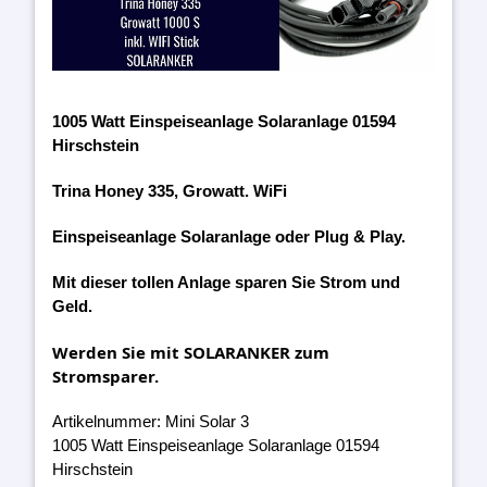
1005 Watt Einspeiseanlage Solaranlage 01594
Hirschstein
Trina Honey 335, Growatt. WiFi
Einspeiseanlage Solaranlage oder Plug & Play.
Mit dieser tollen Anlage sparen Sie Strom und
Geld.
Werden Sie mit SOLARANKER zum
Stromsparer.
Artikelnummer: Mini Solar 3
1005 Watt Einspeiseanlage Solaranlage 01594
Hirschstein