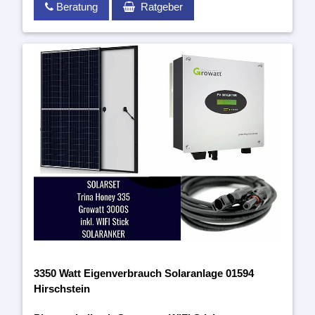
Beratung
Ratgeber
3350 Watt Eigenverbrauch Solaranlage 01594
Hirschstein