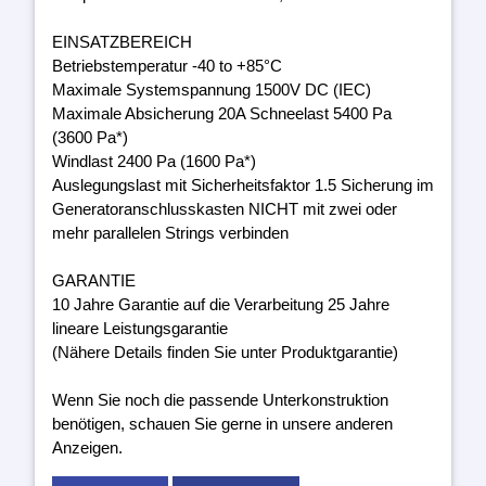
EINSATZBEREICH
Betriebstemperatur -40 to +85°C
Maximale Systemspannung 1500V DC (IEC)
Maximale Absicherung 20A Schneelast 5400 Pa
(3600 Pa*)
Windlast 2400 Pa (1600 Pa*)
Auslegungslast mit Sicherheitsfaktor 1.5 Sicherung im
Generatoranschlusskasten NICHT mit zwei oder
mehr parallelen Strings verbinden
GARANTIE
10 Jahre Garantie auf die Verarbeitung 25 Jahre
lineare Leistungsgarantie
(Nähere Details finden Sie unter Produktgarantie)
Wenn Sie noch die passende Unterkonstruktion
benötigen, schauen Sie gerne in unsere anderen
Anzeigen.