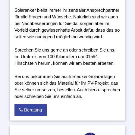
Solaranker bleibt immer ihr zentraler Ansprechpartner
für alle Fragen und Wünsche. Natürlich sind wir auch
bei Nachbesserungen für Sie da, sorgen aber im
Vorfeld durch gewissenhafte Arbeit dafür, dass das so
selten wie nur irgend möglich notwendig wird.
Sprechen Sie uns gerne an oder schreiben Sie uns.
Im Umkreis von 100 Kilometern um 01594
Hirschstein herum, können wir am besten arbeiten.
Bei uns bekommen Sie auch Stecker-Solaranlagen
oder können sich das Material für Ihr PV-Projekt, das
Sie selber umsetzen, bestellen. Auch hierzu sprechen
oder schreiben Sie uns einfach an.
Beratung