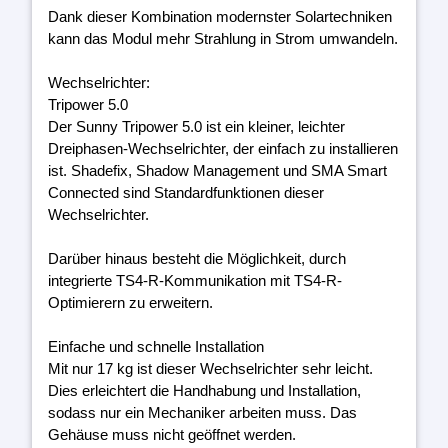
Dank dieser Kombination modernster Solartechniken
kann das Modul mehr Strahlung in Strom umwandeln.
Wechselrichter:
Tripower 5.0
Der Sunny Tripower 5.0 ist ein kleiner, leichter
Dreiphasen-Wechselrichter, der einfach zu installieren
ist. Shadefix, Shadow Management und SMA Smart
Connected sind Standardfunktionen dieser
Wechselrichter.
Darüber hinaus besteht die Möglichkeit, durch
integrierte TS4-R-Kommunikation mit TS4-R-
Optimierern zu erweitern.
Einfache und schnelle Installation
Mit nur 17 kg ist dieser Wechselrichter sehr leicht.
Dies erleichtert die Handhabung und Installation,
sodass nur ein Mechaniker arbeiten muss. Das
Gehäuse muss nicht geöffnet werden.