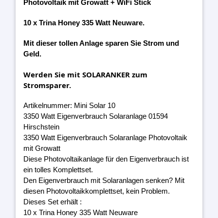
Photovoltaik mit Growatt + WiFi Stick
10 x Trina Honey 335 Watt Neuware.
Mit dieser tollen Anlage sparen Sie Strom und
Geld.
Werden Sie mit SOLARANKER zum
Stromsparer.
Artikelnummer: Mini Solar 10
3350 Watt Eigenverbrauch Solaranlage 01594
Hirschstein
3350 Watt Eigenverbrauch Solaranlage Photovoltaik
mit Growatt
Diese Photovoltaikanlage für den Eigenverbrauch ist
ein tolles Komplettset.
Den Eigenverbrauch mit Solaranlagen senken? Mit
diesen Photovoltaikkomplettset, kein Problem.
Dieses Set erhält :
10 x Trina Honey 335 Watt Neuware