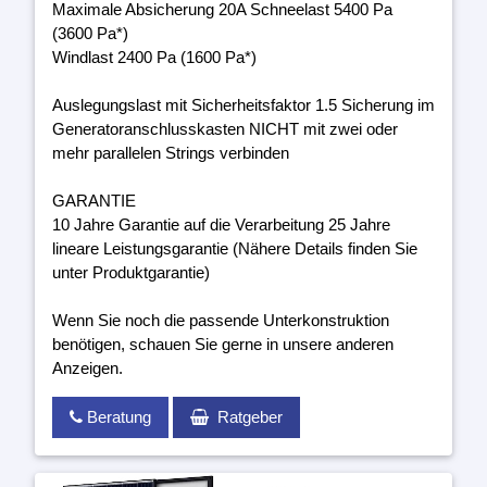
Maximale Absicherung 20A Schneelast 5400 Pa
(3600 Pa*)
Windlast 2400 Pa (1600 Pa*)
Auslegungslast mit Sicherheitsfaktor 1.5 Sicherung im
Generatoranschlusskasten NICHT mit zwei oder
mehr parallelen Strings verbinden
GARANTIE
10 Jahre Garantie auf die Verarbeitung 25 Jahre
lineare Leistungsgarantie (Nähere Details finden Sie
unter Produktgarantie)
Wenn Sie noch die passende Unterkonstruktion
benötigen, schauen Sie gerne in unsere anderen
Anzeigen.
Beratung
Ratgeber