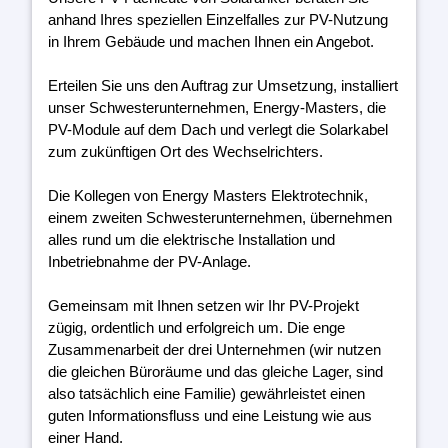
anhand Ihres speziellen Einzelfalles zur PV-Nutzung
in Ihrem Gebäude und machen Ihnen ein Angebot.
Erteilen Sie uns den Auftrag zur Umsetzung, installiert
unser Schwesterunternehmen, Energy-Masters, die
PV-Module auf dem Dach und verlegt die Solarkabel
zum zukünftigen Ort des Wechselrichters.
Die Kollegen von Energy Masters Elektrotechnik,
einem zweiten Schwesterunternehmen, übernehmen
alles rund um die elektrische Installation und
Inbetriebnahme der PV-Anlage.
Gemeinsam mit Ihnen setzen wir Ihr PV-Projekt
zügig, ordentlich und erfolgreich um. Die enge
Zusammenarbeit der drei Unternehmen (wir nutzen
die gleichen Büroräume und das gleiche Lager, sind
also tatsächlich eine Familie) gewährleistet einen
guten Informationsfluss und eine Leistung wie aus
einer Hand.