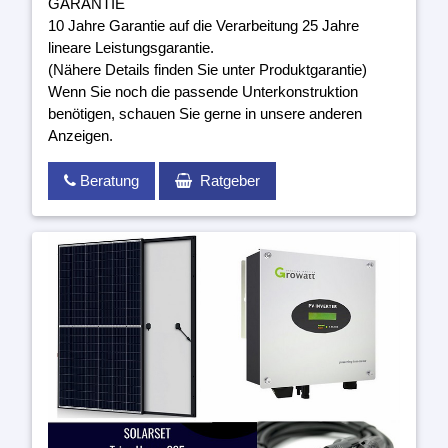
GARANTIE
10 Jahre Garantie auf die Verarbeitung 25 Jahre
lineare Leistungsgarantie.
(Nähere Details finden Sie unter Produktgarantie)
Wenn Sie noch die passende Unterkonstruktion
benötigen, schauen Sie gerne in unsere anderen
Anzeigen.
Beratung
Ratgeber