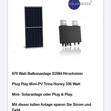
670 Watt Balkonanlage 01594 Hirschstein
Plug Play Mini-PV Trina Honey 335 Watt
Mini- Solaranlage oder Plug & Play.
Mit dieser tollen Anlage sparen Sie Strom und
Geld.