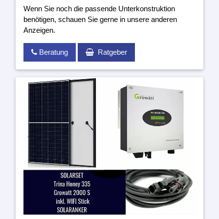
Wenn Sie noch die passende Unterkonstruktion
benötigen, schauen Sie gerne in unsere anderen
Anzeigen.
Beratung
Ratgeber