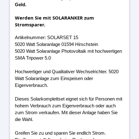
Geld.
Werden Sie mit SOLARANKER zum
Stromsparer.
Artikelnummer: SOLARSET 15
5020 Watt Solaranlage 01594 Hirschstein
5020 Watt Solaranlage Photovoltaik mit hochwertigen
SMA Tripower 5.0
Hochwertiger und Qualitativer Wechselrichter. 5020
Watt Solaranlage zum Einspeisen oder
Eigenverbrauch.
Dieses Solarkomplettset eignet sich für Personen mit
hohem Verbrauch zum Eigenverbrauch oder auch
zum Strom verkaufen. Mit dieser Anlage haben Sie
die Wahl.
Greifen Sie zu und sparen Sie endlich Strom.