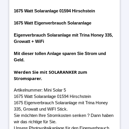
1675 Watt Solaranlage 01594 Hirschstein
1675 Watt Eigenverbrauch Solaranlage
Eigenverbrauch Solaranlage mit Trina Honey 335,
Growatt + WiFi
Mit dieser tollen Anlage sparen Sie Strom und
Geld.
Werden Sie mit SOLARANKER zum
Stromsparer.
Artikelnummer: Mini Solar 5
1675 Watt Solaranlage 01594 Hirschstein
1675 Eigenverbrauch Solaranlage mit Trina Honey
335, Growatt und WiFI Stick.
Sie möchten Ihre Stromkosten senken ? Dann haben
wir das richtige für Sie.
Unsere Photovoltaikanlage für den Eigenverbrauch