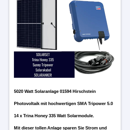
5020 Watt Solaranlage 01594 Hirschstein
Photovoltaik mit hochwertigen SMA Tripower 5.0
14 x Trina Honey 335 Watt Solarmodule.
Mit dieser tollen Anlage sparen Sie Strom und