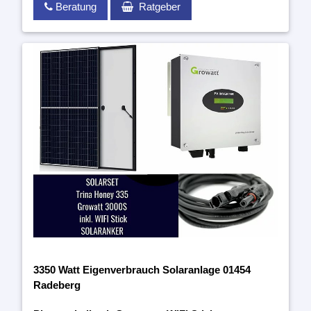
Beratung
Ratgeber
3350 Watt Eigenverbrauch Solaranlage 01454
Radeberg