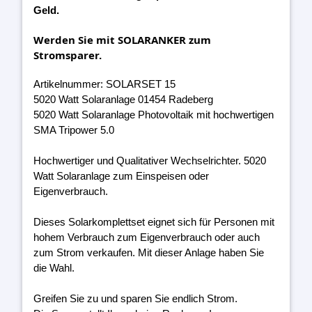
Geld.
Werden Sie mit SOLARANKER zum
Stromsparer.
Artikelnummer: SOLARSET 15
5020 Watt Solaranlage 01454 Radeberg
5020 Watt Solaranlage Photovoltaik mit hochwertigen
SMA Tripower 5.0
Hochwertiger und Qualitativer Wechselrichter. 5020
Watt Solaranlage zum Einspeisen oder
Eigenverbrauch.
Dieses Solarkomplettset eignet sich für Personen mit
hohem Verbrauch zum Eigenverbrauch oder auch
zum Strom verkaufen. Mit dieser Anlage haben Sie
die Wahl.
Greifen Sie zu und sparen Sie endlich Strom.