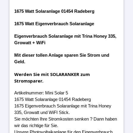
1675 Watt Solaranlage 01454 Radeberg
1675 Watt Eigenverbrauch Solaranlage
Eigenverbrauch Solaranlage mit Trina Honey 335,
Growatt + WiFi
Mit dieser tollen Anlage sparen Sie Strom und
Geld.
Werden Sie mit SOLARANKER zum
Stromsparer.
Artikelnummer: Mini Solar 5
1675 Watt Solaranlage 01454 Radeberg
1675 Eigenverbrauch Solaranlage mit Trina Honey
335, Growatt und WiFI Stick.
Sie möchten Ihre Stromkosten senken ? Dann haben
wir das richtige für Sie.
Unsere Photovoltaikanlage für den Eigenverbrauch