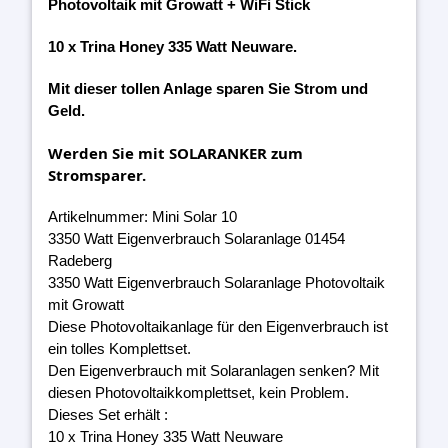
Photovoltaik mit Growatt + WiFi Stick
10 x Trina Honey 335 Watt Neuware.
Mit dieser tollen Anlage sparen Sie Strom und
Geld.
Werden Sie mit SOLARANKER zum
Stromsparer.
Artikelnummer: Mini Solar 10
3350 Watt Eigenverbrauch Solaranlage 01454
Radeberg
3350 Watt Eigenverbrauch Solaranlage Photovoltaik
mit Growatt
Diese Photovoltaikanlage für den Eigenverbrauch ist
ein tolles Komplettset.
Den Eigenverbrauch mit Solaranlagen senken? Mit
diesen Photovoltaikkomplettset, kein Problem.
Dieses Set erhält :
10 x Trina Honey 335 Watt Neuware