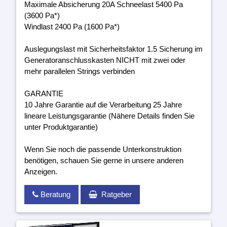
Maximale Absicherung 20A Schneelast 5400 Pa
(3600 Pa*)
Windlast 2400 Pa (1600 Pa*)
Auslegungslast mit Sicherheitsfaktor 1.5 Sicherung im
Generatoranschlusskasten NICHT mit zwei oder
mehr parallelen Strings verbinden
GARANTIE
10 Jahre Garantie auf die Verarbeitung 25 Jahre
lineare Leistungsgarantie (Nähere Details finden Sie
unter Produktgarantie)
Wenn Sie noch die passende Unterkonstruktion
benötigen, schauen Sie gerne in unsere anderen
Anzeigen.
Beratung
Ratgeber