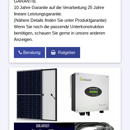
GARANTIE
10 Jahre Garantie auf die Verarbeitung 25 Jahre
lineare Leistungsgarantie.
(Nähere Details finden Sie unter Produktgarantie)
Wenn Sie noch die passende Unterkonstruktion
benötigen, schauen Sie gerne in unsere anderen
Anzeigen.
Beratung
Ratgeber