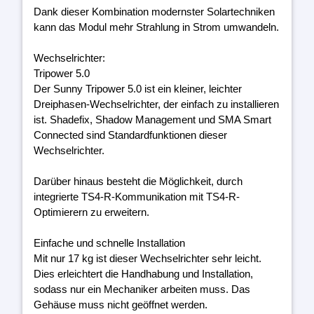
Dank dieser Kombination modernster Solartechniken
kann das Modul mehr Strahlung in Strom umwandeln.
Wechselrichter:
Tripower 5.0
Der Sunny Tripower 5.0 ist ein kleiner, leichter
Dreiphasen-Wechselrichter, der einfach zu installieren
ist. Shadefix, Shadow Management und SMA Smart
Connected sind Standardfunktionen dieser
Wechselrichter.
Darüber hinaus besteht die Möglichkeit, durch
integrierte TS4-R-Kommunikation mit TS4-R-
Optimierern zu erweitern.
Einfache und schnelle Installation
Mit nur 17 kg ist dieser Wechselrichter sehr leicht.
Dies erleichtert die Handhabung und Installation,
sodass nur ein Mechaniker arbeiten muss. Das
Gehäuse muss nicht geöffnet werden.