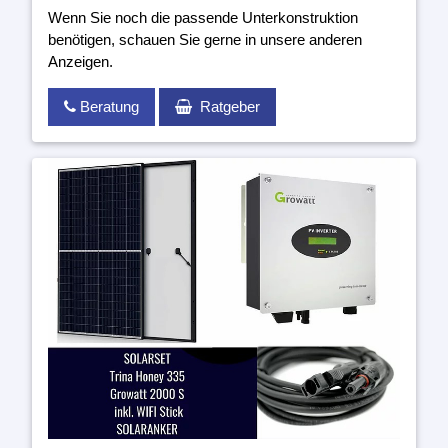
Wenn Sie noch die passende Unterkonstruktion
benötigen, schauen Sie gerne in unsere anderen
Anzeigen.
Beratung
Ratgeber