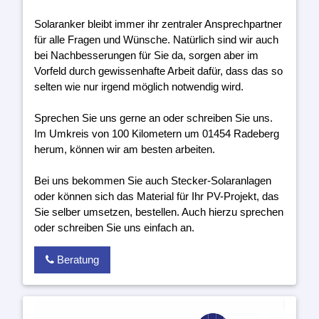
Solaranker bleibt immer ihr zentraler Ansprechpartner
für alle Fragen und Wünsche. Natürlich sind wir auch
bei Nachbesserungen für Sie da, sorgen aber im
Vorfeld durch gewissenhafte Arbeit dafür, dass das so
selten wie nur irgend möglich notwendig wird.
Sprechen Sie uns gerne an oder schreiben Sie uns.
Im Umkreis von 100 Kilometern um 01454 Radeberg
herum, können wir am besten arbeiten.
Bei uns bekommen Sie auch Stecker-Solaranlagen
oder können sich das Material für Ihr PV-Projekt, das
Sie selber umsetzen, bestellen. Auch hierzu sprechen
oder schreiben Sie uns einfach an.
Beratung