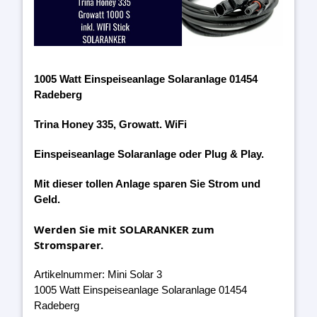
1005 Watt Einspeiseanlage Solaranlage 01454
Radeberg
Trina Honey 335, Growatt. WiFi
Einspeiseanlage Solaranlage oder Plug & Play.
Mit dieser tollen Anlage sparen Sie Strom und
Geld.
Werden Sie mit SOLARANKER zum
Stromsparer.
Artikelnummer: Mini Solar 3
1005 Watt Einspeiseanlage Solaranlage 01454
Radeberg