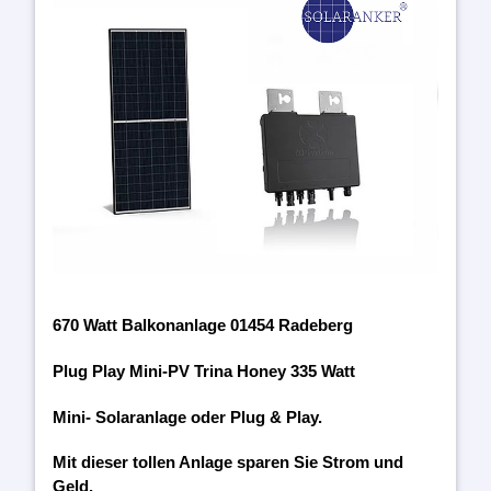
670 Watt Balkonanlage 01454 Radeberg
Plug Play Mini-PV Trina Honey 335 Watt
Mini- Solaranlage oder Plug & Play.
Mit dieser tollen Anlage sparen Sie Strom und
Geld.