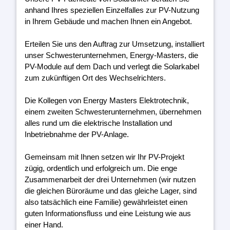
anhand Ihres speziellen Einzelfalles zur PV-Nutzung
in Ihrem Gebäude und machen Ihnen ein Angebot.
Erteilen Sie uns den Auftrag zur Umsetzung, installiert
unser Schwesterunternehmen, Energy-Masters, die
PV-Module auf dem Dach und verlegt die Solarkabel
zum zukünftigen Ort des Wechselrichters.
Die Kollegen von Energy Masters Elektrotechnik,
einem zweiten Schwesterunternehmen, übernehmen
alles rund um die elektrische Installation und
Inbetriebnahme der PV-Anlage.
Gemeinsam mit Ihnen setzen wir Ihr PV-Projekt
zügig, ordentlich und erfolgreich um. Die enge
Zusammenarbeit der drei Unternehmen (wir nutzen
die gleichen Büroräume und das gleiche Lager, sind
also tatsächlich eine Familie) gewährleistet einen
guten Informationsfluss und eine Leistung wie aus
einer Hand.