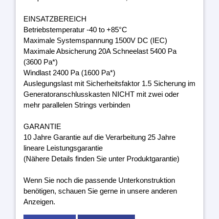
EINSATZBEREICH
Betriebstemperatur -40 to +85°C
Maximale Systemspannung 1500V DC (IEC)
Maximale Absicherung 20A Schneelast 5400 Pa
(3600 Pa*)
Windlast 2400 Pa (1600 Pa*)
Auslegungslast mit Sicherheitsfaktor 1.5 Sicherung im
Generatoranschlusskasten NICHT mit zwei oder
mehr parallelen Strings verbinden
GARANTIE
10 Jahre Garantie auf die Verarbeitung 25 Jahre
lineare Leistungsgarantie
(Nähere Details finden Sie unter Produktgarantie)
Wenn Sie noch die passende Unterkonstruktion
benötigen, schauen Sie gerne in unsere anderen
Anzeigen.