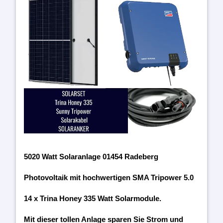
5020 Watt Solaranlage 01454 Radeberg
Photovoltaik mit hochwertigen SMA Tripower 5.0
14 x Trina Honey 335 Watt Solarmodule.
Mit dieser tollen Anlage sparen Sie Strom und